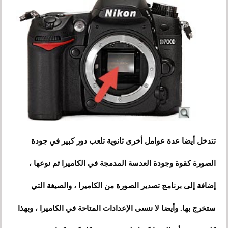
تتدخل أيضا عدة عوامل أخرى ثانوية تلعب دور كبير في جودة
الصورة كقوة وجودة العدسة المدمجة في الكاميرا ثم نوعها ،
إضافة إلى برنامج تصدير الصورة من الكاميرا
،
والصيغة التي
ستخرج بها. وأيضا لا ننسى الإعدادات المتاحة في الكاميرا ، وبهذا