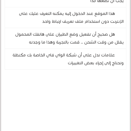
يجب أن تضعها أبدًا
هذا الموقع عند الدخول إليه يمكنه التعرف عليك على
الإنترنت دون استخدام ملف تعريف ارتباط واحد
هل صحيح أن تفعيل وضع الطيران على هاتفك المحمول
يقلل من وقت الشحن .. قمت بالتجربة وهذا ما وجدته
علامات تدل على أن شبكة الواي فاي الخاصة بك مكتظة
وتحتاج إلى إجراء بعض التغييرات