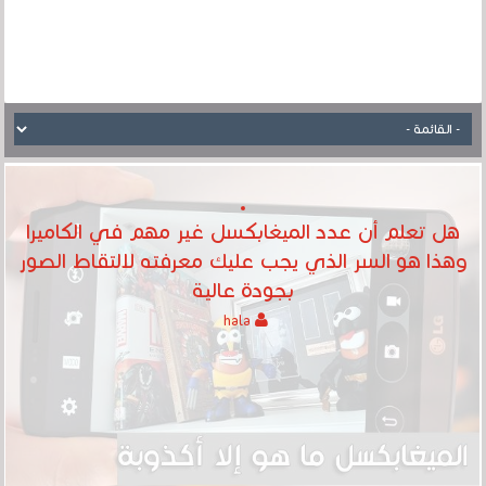
هل تعلم أن عدد الميغابكسل غير مهم في الكاميرا
وهذا هو السر الذي يجب عليك معرفته لالتقاط الصور
بجودة عالية
hala