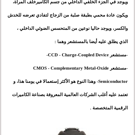
ويوجد في الجزء الخلفي الداخلي من جسم الكاميرخلف المرآة،
ويكون عادة محمي بطبقة صلبة من الزجاج لتفادي تعرضه للخدش
والكسر، ويوجد حاليا نوعين من المتحسس الضوئي الداخلي ،
الذي يطلق عليه أيضا بالمستشعر وهما :
-مستشعر CCD - Charge-Coupled Device-
-مستشعر CMOS - Complementary Metal-Oxide
Semiconductor- وهذا النوع هو الأكثر إستعمالا في يومنا هذا، و
تعتمد عليه أغلب الشركات العالمية المعروفة بصناعة الكاميرات
الرقمية المتخصصة .