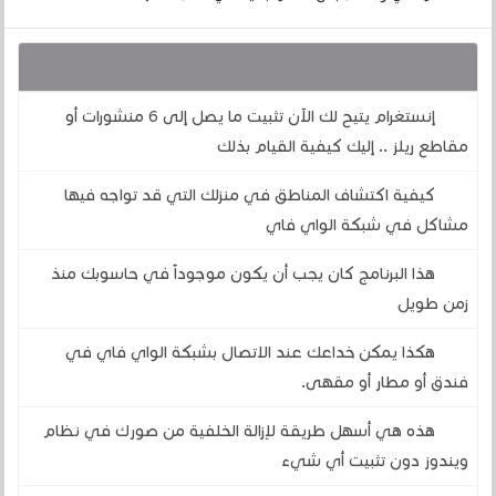
قد يهمك أيضا :
إنستغرام يتيح لك الآن تثبيت ما يصل إلى 6 منشورات أو
مقاطع ريلز .. إليك كيفية القيام بذلك
كيفية اكتشاف المناطق في منزلك التي قد تواجه فيها
مشاكل في شبكة الواي فاي
هذا البرنامج كان يجب أن يكون موجوداً في حاسوبك منذ
زمن طويل
هكذا يمكن خداعك عند الاتصال بشبكة الواي فاي في
فندق أو مطار أو مقهى.
هذه هي أسهل طريقة لإزالة الخلفية من صورك في نظام
ويندوز دون تثبيت أي شيء