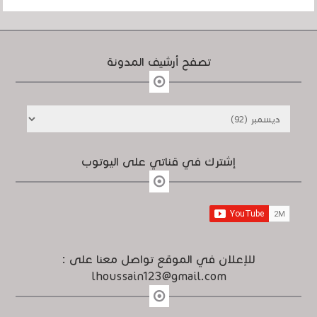
تصفح أرشيف المدونة
إشترك في قناتي على اليوتوب
للإعلان في الموقع تواصل معنا على :
lhoussain123@gmail.com