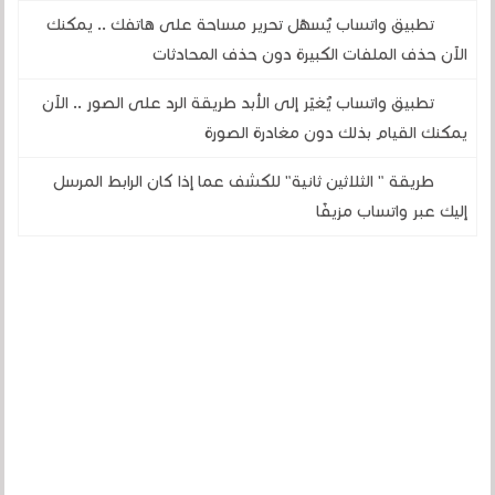
تطبيق واتساب يُسهّل تحرير مساحة على هاتفك .. يمكنك
الآن حذف الملفات الكبيرة دون حذف المحادثات
تطبيق واتساب يُغيّر إلى الأبد طريقة الرد على الصور .. الآن
يمكنك القيام بذلك دون مغادرة الصورة
طريقة " الثلاثين ثانية" للكشف عما إذا كان الرابط المرسل
إليك عبر واتساب مزيفًا