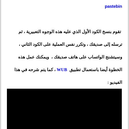
pastebin
تقوم بنسخ الكود الأول الذي عليه هذه الوجوه التعبيرية ، ثم
ترسله إلى صديقك ، وتكرر نفس العملية على الكود الثاني ،
وسيتشنج الواتساب على هاتف صديقك ، ويمكنك عمل هذه
الخطوة أيضا باستعمال تطبيق
WUB
، كما يتم شرحه في هذا
الفيديو :