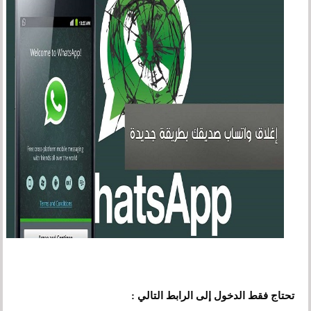
تحتاج فقط الدخول إلى الرابط التالي :