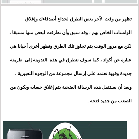
تظهر من وقت لآخر بعض الطرق لخداع أصدقاءك وإغلاق
الواتساب الخاص بهم ، وقد سبق وأن تطرقت لبعض منها مسبقا ،
لكن مع مرور الوقت يتم تجاوز تلك الطرق وتظهر أخرى أحيانا هي
عبارة عن أكواد ، كما سوف نتطرق في هذه التدوينة إلى طريقة
جديدة وقوية تعتمد على إرسال مجموعة من الوجوه التعبيرية ،
وبعد أن يستقبل هذه الرسالة الضحية يتم إغلاق حسابه ويكون من
الصعب من جديد فتحه .