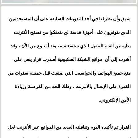
سبق وأن تطرقنا في أحد التدوينات السابقة على أن المستخدمين
الذين يتوفرون على أجهزة قديمة لن يتمنكوا من تصفح الأنترنت
بداية من العام المقبل الذي سنستضيفه بعد أسبوع من الآن ، وقد
أشرت إلى أن مواقع الشبكة العنكبوتية أصدرت قرار ينص على
منع جميع الهواتف والحواسيب التي صنعت قبل خمسة سنوات من
القدرة على الإتصال بالأنترنت ، وذلك للحد من القرصنة وزيادة
الأمن الإلكتروني.
القرار تم تأكيده اليوم وتناقلته العديد من المواقع عبر الأنترنت لعل