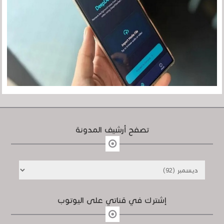
تصفح أرشيف المدونة
إشترك في قناتي على اليوتوب