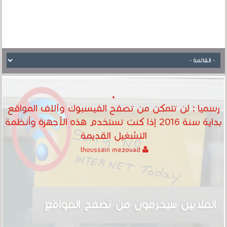
رسميا : لن تتمكن من تصفح الفيسبوك وآلاف المواقع
بداية سنة 2016 إذا كنت تستخدم هذه الأجهزة وأنظمة
التشغيل القديمة
lhoussain mezouad