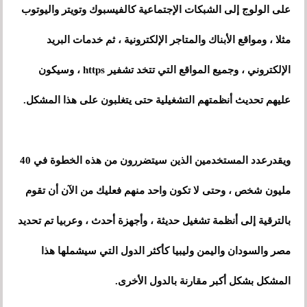
على الولوج إلى الشبكات الإجتماعية كالفيسبوك وتويتر واليوتوب
مثلا ، ومواقع الأبناك والمتاجر الإلكترونية ، ثم خدمات البريد
الإلكتروني ، وجميع المواقع التي تتخد تشفير https ، وسيكون
عليهم تحديث أنظمتهم التشغيلية حتى يتغلبون على هذا المشكل.
ويقدرعدد المستخدمين الذين سيتضررون من هذه الخطوة في 40
مليون شخص ، وحتى لا تكون واحد منهم فعليك من الآن أن تقوم
بالترقية إلى أنظمة تشغيل حديثة ، وأجهزة أحدث ، وعربيا تم تحديد
مصر والسودان واليمن وليبيا كأكثر الدول التي سيشملها هذا
المشكل بشكل أكبر مقارنة بالدول الأخرى.