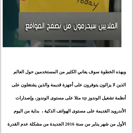
وبهذه الخطوة سوف يعاني الكثير من المستخدمين حول العالم
الذين لا يزالون يتوفرون على أجهزة قديمة والذين يشتغلون على
أنظمة تشغيل الوندوز xp مثلا على مستوى الوندوز
،
وإصدارات
الأندرويد القديمة على مستوى الهواتف الذكية ، بداية من اليوم
الأول من شهر يناير من سنة 2016 الجديدة من مشكلة عدم القدرة