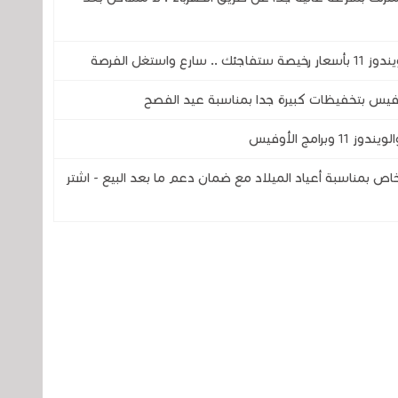
 دولار فقط، عرض خاص بمناسبة أعياد الميلاد مع ضمان دعم ما بعد البيع - اشتر