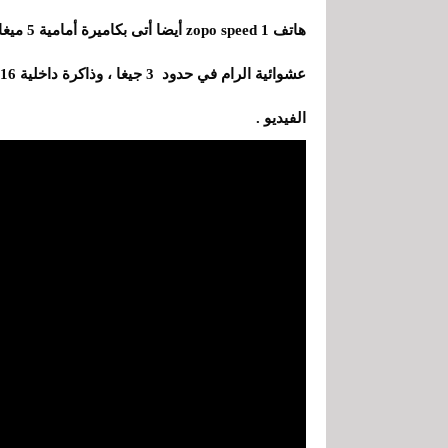
الفيديو .