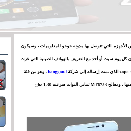
ض الأجهزة التي تتوصل بها مدونة حوحو للمعلوميات ، وسيكون
كل يوم سبت أو أحد مع التعريف بالهواتف الصينية التي غزت
banggood
، وهو من فئة