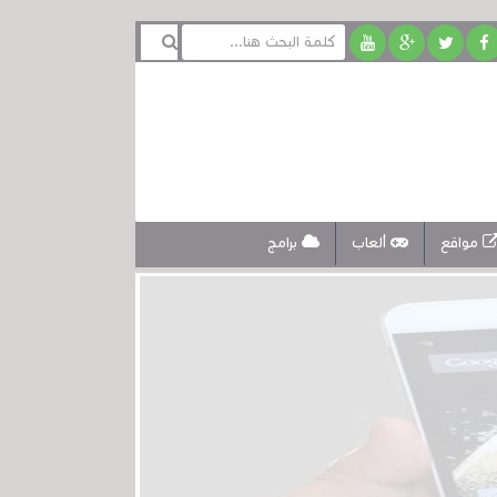
مواقع
ألعاب
برامج