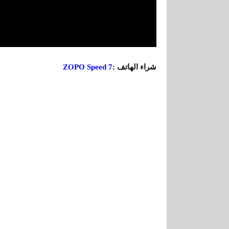
شراء الهاتف :
ZOPO Speed 7