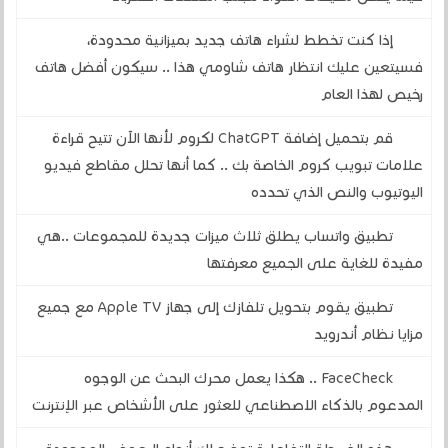
إذا كنت تخطط لشراء هاتف جديد بميزانية محدودة،
فسيتعين عليك انتظار هاتف شاومي هذا .. سيكون أفضل هاتف
رخيص لهذا العام
قم بتحميل إضافة ChatGPT لكروم لأنها الآن تتيح قراءة
علامات تبويب كروم الخاصة بك .. كما أنها تحلل مقاطع فيديو
اليوتيوب والنص الذي تحدده
تطبيق واتساب يطلق ثلاث ميزات جديدة للمجموعات ..هي
مفيدة للغاية على الجميع معرفتها
تطبيق يقوم بتحويل تلفازك إلى جهاز Apple TV مع جميع
مزايا نظام أندرويد
FaceCheck .. هكذا يعمل محرك البحث عن الوجوه
المدعوم بالذكاء الاصطناعي للعثور على الأشخاص عبر الإنترنت