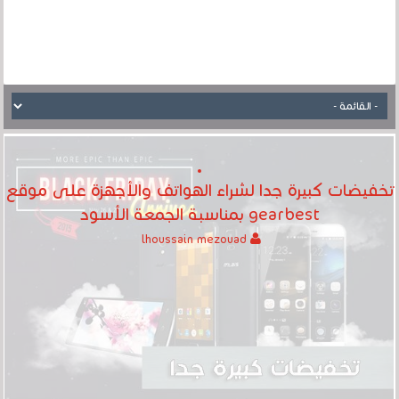
تخفيضات كبيرة جدا لشراء الهواتف والأجهزة على موقع
gearbest بمناسبة الجمعة الأسود
lhoussain mezouad