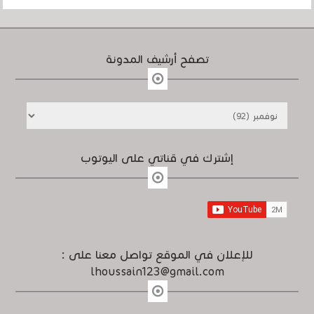
تصفح أرشيف المدونة
إشترك في قناتي على اليوتوب
للإعلان في الموقع تواصل معنا على :
lhoussain123@gmail.com