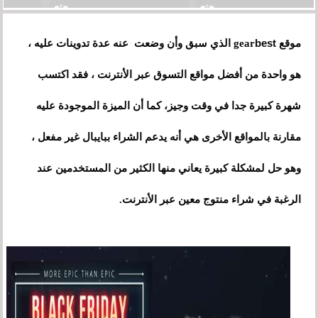
best
موقع gear
الذي سبق وأن وضعت عنه عدة تدوينات عليه ،
هو واحدة من أفضل مواقع التسوق عبر الأنترنت ، فقد اكتسب
شهرة كبيرة جدا في وقت وجيز
،
كما أن الميزة الموجودة عليه
مقارنة بالمواقع الأخرى هي أنه يدعم الشراء ببايبال غير مفعل ،
وهو حل لمشكلة كبيرة يعاني منها الكثير من المستخدمين عند
الرغبة في شراء منتوج معين عبر الأنترنت.