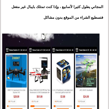
المجاني يطول كثيرا لآسابيع ، وإذا كنت تمتلك بايبال غير مفعل
فتسطيع الشراء من الموقع بدون مشاكل