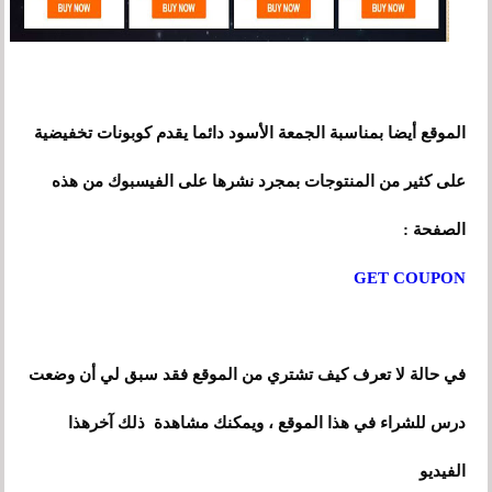
الموقع أيضا بمناسبة الجمعة الأسود دائما يقدم كوبونات تخفيضية
على كثير من المنتوجات بمجرد نشرها على الفيسبوك من هذه
الصفحة :
GET COUPON
في حالة لا تعرف كيف تشتري من الموقع فقد سبق لي أن وضعت
درس للشراء في هذا الموقع ، ويمكنك مشاهدة ذلك آخرهذا
الفيديو