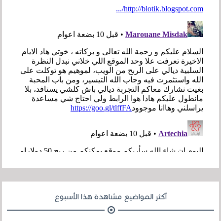
أكثر المواضيع مشاهدة هذا الأسبوع