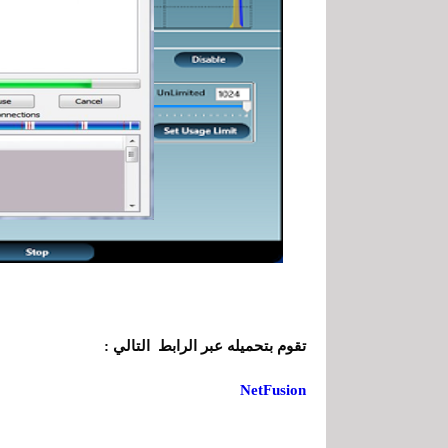
تقوم بتحميله عبر الرابط التالي :
NetFusion