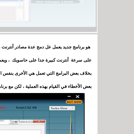
على سرعة أنترنت كبيرة جدا على حاسوبك ، ويعمل 
بخلاف بعض البرامج التي تعمل هي الأخرى بنفس ا
بعض الأخطاء في القيام بهذه العملية ، لكن مع برن