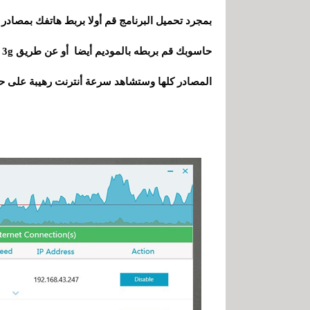
بمجرد تحميل البرنامج قم أولا بربط هاتفك بمصادر 
ح
المصادر كلها وستشاهد سرعة أنترنت رهيبة على ح