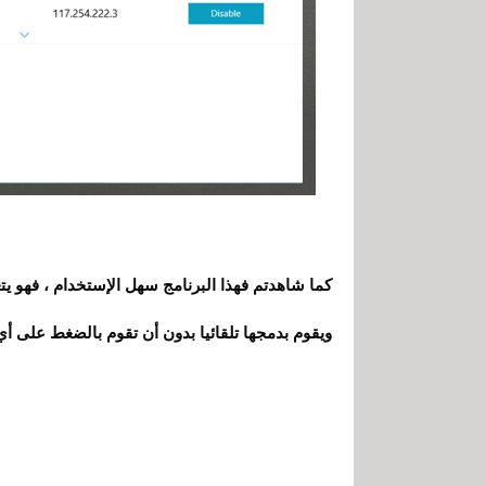
كما شاهدتم فهذا البرنامج سهل الإستخدام ، فهو يت
ويقوم بدمجها تلقائيا بدون أن تقوم بالضغط على 