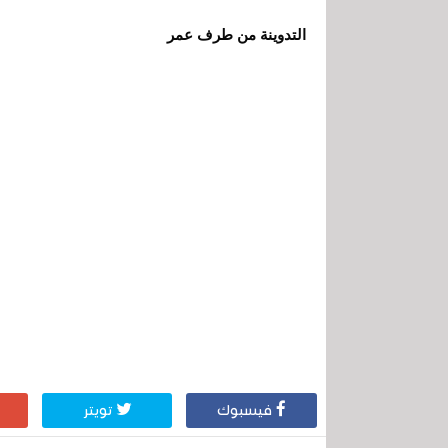
التدوينة من طرف عمر
فيسبوك
تويتر