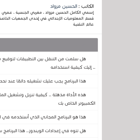
الكاتب :
الحسين مزواد
قسم المعلوميات الإبتدائي في إحدى الجمعيات الخاصة
عالم التقنية
قد يهمك أيضا :
.. إليك كيفية استخدامه
هذا البرنامج يجب عليك تشغيله دائمًا عند ت
هذه الأداة مذهلة .. كيفية تنزيل وتشغيل المل
الكمبيوتر الخاص بك
هذا هو البرنامج المجاني الذي أستخدمه في ا
هل تتوه في إعدادات الويندوز.. هذا البرنام