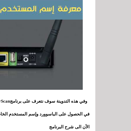
وفي هذه التدوينة
في الحصول على الباسوورد وإسم المستخدم الخاص بأ
الأن الى شرح البرنامج