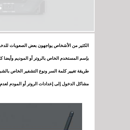
الكثير من الأشخاص يواجهون بعض الصعوبات للدخول
بإسم المستخدم الخاص بالروتر أو الموديم وأيضا ك
طريقة تغيير كلمة السر ونوع التشفير الخاص بالش
مشاكل الدخول إلى إعدادات الروتر أو المودم لعدم