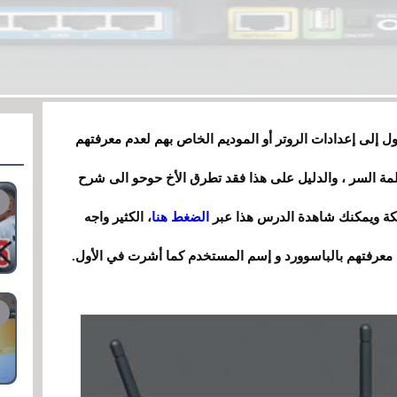
 إلى إعدادات الروتر أو الموديم الخاص بهم لعدم معرفتهم
لمة السر ، والدليل على هذا فقد تطرق الأخ حوحو الى شرح
بكة ويمكنك شاهدة الدرس هذا عبر
الضغط هنا
، الكثير واجه
 معرفتهم بالباسوورد و إسم المستخدم كما أشرت في الأول.