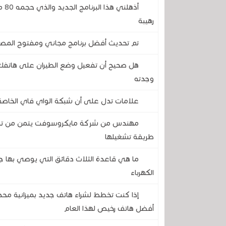
أذه
رهيبة
تم تحديث أفضل برنامج مجاني ومفتوح المصدر 
هل صحيح أن تفعيل وضع الطيران على هاتفك 
وجدته
علامات تدل على أن شبكة الواي فاي الخاصة 
طريقة تشغيلها
ما هي قاعدة الثلاث دقائق التي يوصي بها ج
الكهرباء
إذا كنت تخطط لشراء هاتف جديد بميزانية مح
أفضل هاتف رخيص لهذا العام