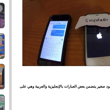
 صغير يتضمن بعض العبارات بالإنجليزية والعربية وهي على