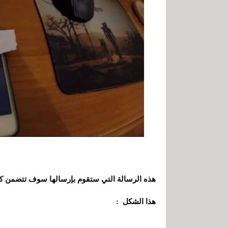
هذه الرسالة التي ستقوم بإرسالها سوف تتضمن كود
هذا الشكل :