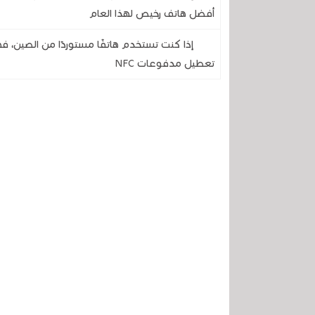
أفضل هاتف رخيص لهذا العام
إذا كنت تستخدم هاتفًا مستوردًا من الصين، 
تعطيل مدفوعات NFC