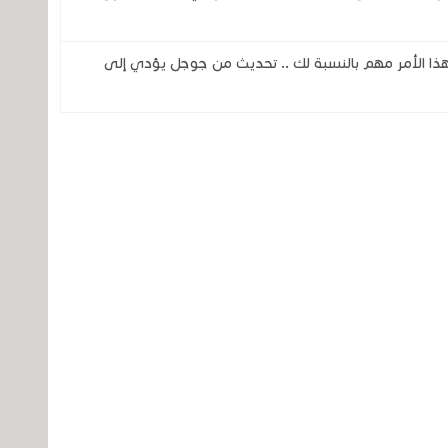
فهذا الأمر مهم بالنسبة لك .. تحديث من جوجل يؤدي إلى