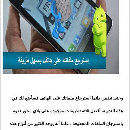
وحتى تضمن دائما استرجاع ملفاتك على الهاتف فسأضع لك في
هذه التدوينة أفضل ثلاثة تطبيقات موجودة على بلاي ستور تقوم
باسترجاع الملفات المحذوفة ، علما أنه يوجد الكثير من أنواع هذه