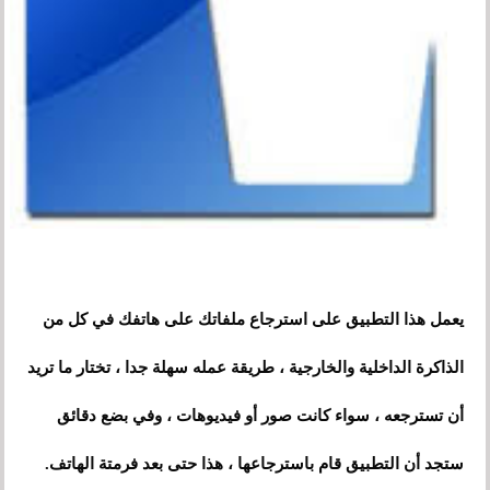
يعمل هذا التطبيق على استرجاع ملفاتك على هاتفك في كل من
الذاكرة الداخلية والخارجية ، طريقة عمله سهلة جدا ، تختار ما تريد
أن تسترجعه ، سواء كانت
صور
أو فيديوهات ، وفي بضع دقائق
ستجد أن التطبيق قام باسترجاعها ، هذا حتى بعد فرمتة الهاتف.