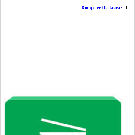
Dumpster Restaurar
1--