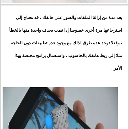
بعد مدة من إزالة الملفات والصور على هاتفك ، قد تحتاج إلى
استرجاعها مرة أخرى خصوصا إذا قمت بحذف واحدة منها بالخطأ
، وفعلا توجد عدة طرق لذلك مع وجود عدة تطبيقات دون الحاجة
مثلا إلى ربط هاتفك بالحاسوب ، واستعمال برامج مختصة بهذا
الأمر .