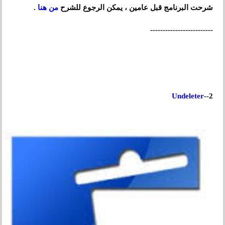
شرحت البرنامج قبل عامين ، يمكن الرجوع للشرح
من هنا
.
-------------------------
Undeleter
2--