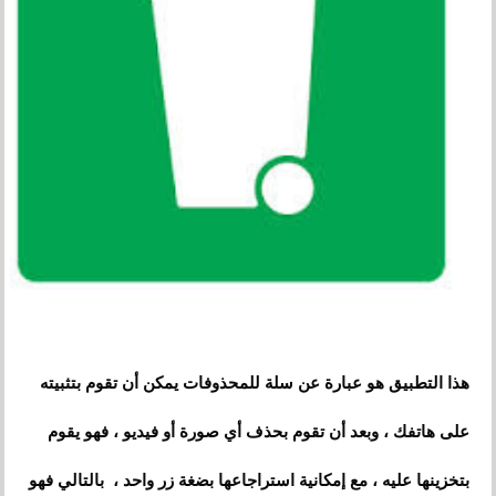
هذا التطبيق هو عبارة عن سلة للمحذوفات يمكن أن تقوم بتثبيته
على هاتفك ، وبعد أن تقوم بحذف أي
صور
ة أو فيديو ، فهو يقوم
بتخزينها عليه ، مع إمكانية استراجاعها بضغة زر واحد ، بالتالي فهو