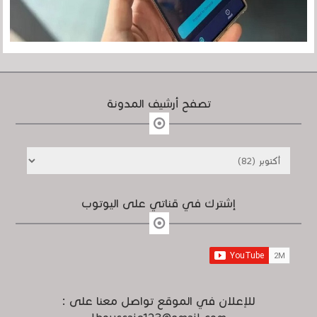
تصفح أرشيف المدونة
إشترك في قناتي على اليوتوب
للإعلان في الموقع تواصل معنا على :