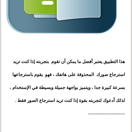
هذا التطبيق يعتبر أفضل ما يمكن أن تقوم بتجربته إذا كنت تريد
استرجاع صورك المحذوفة على هاتفك ، فهو يقوم باسترجاعها
بسرعة كبيرة جدا ، ويتميز بواجهة جميلة وبسيطة في الإستخدام ،
لذلك أدعوك لتجربته بقوة إذا كنت تريد استرجاع الصور فقط .
-------------------------