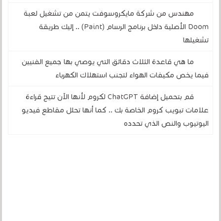
مهندس من شركة مايكروسوفت يتمن من تشغيل لعبة
Doom الأصلية داخل برنامج الرسام (Paint) .. إليك طريقة
تشغيلها
ما هي قاعدة الثلاث دقائق التي يوصي بها جميع الفنيين
فيما يخص مكيفات الهواء لتجنب استهلاك الكهرباء
قم بتحميل إضافة ChatGPT لكروم لأنها الآن تتيح قراءة
علامات تبويب كروم الخاصة بك .. كما أنها تحلل مقاطع فيديو
اليوتيوب والنص الذي تحدده