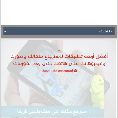
أفضل أربعة تطبيقات لاسترجاع ملفاتك وصورك
وفيديوهاتك على هاتفك حتى بعد الفورمات
lhoussain mezouad