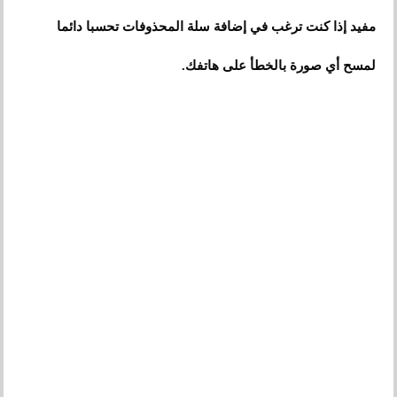
مفيد إذا كنت ترغب في إضافة سلة المحذوفات تحسبا دائما
لمسح أي صورة بالخطأ على هاتفك.