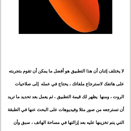
لا يختلف إثنان أن هذا التطبيق هو أفضل ما يمكن أن تقوم بتجربته
على هاتفك لاسترجاع ملفاتك ، يحتاج في عمله إلى صلاحيات
الروت ، ومنها يظهر لك قيمة التطبيق ، ثم يعمل بعد تحديد ما تريد
أن تسترجعه من صور مثلا وفيديوهات على البحث عنها في الطبقة
التي يتم تخزينها عليه بعد إزالتها في مساحة الهاتف ، سبق وأن