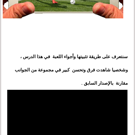
سنتعرف على طريقة تثبيتها وأجواء اللعبة في هذا الدرس ،
وشخصيا شاهدت فرق وتحسن كبير في مجموعة من الجوانب
مقارنة بالإصدار السابق .