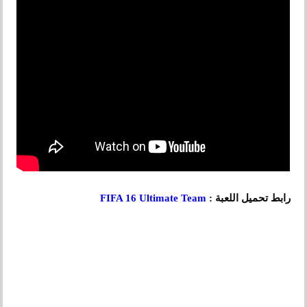
رابط تحميل اللعبة :
FIFA 16 Ultimate Team