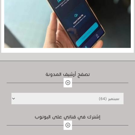
تصفح أرشيف المدونة
إشترك في قناتي على اليوتوب