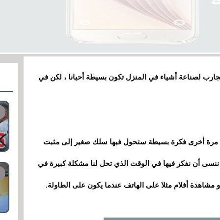
ارب لصناعة أشياء في المنزل تكون بسيطة أحيانا ، لكن في
ك مرة أخرى فكرة بسيطة ستحول فيها سلك صغير إلى مثبت
د ننسى أن نفكر فيها في الوقت الذي تحل لنا مشكلة كبيرة في
مشاهدة أفلام مثلا
على
الهاتف عندما يكون على الطاولة.