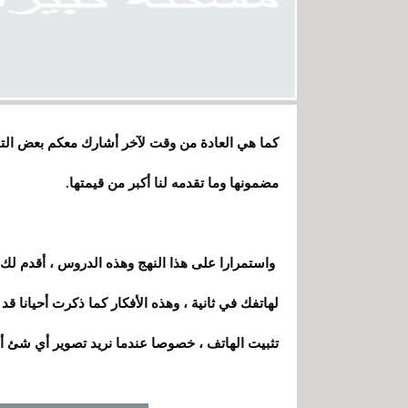
كما هي العادة من وقت لآخر أشارك معكم بعض التج
مضمونها وما تقدمه لنا أكبر من قيمتها.
واستمرارا على هذا النهج وهذه الدروس ، أقدم ل
لهاتفك في ثانية ، وهذه الأفكار كما ذكرت أحيانا ق
تثبيت الهاتف
،
خصوصا عندما نريد تصوير أي شئ أو 