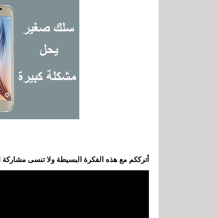
أترككم مع هذه الفكرة البسيطة ولا تنسى مشاركة ا