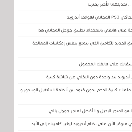
 تطبيق GCam ؟ هذا التطبيق الجديد للكاميرا، الذي يتمتع بنفس إمكانيات المعالجة
أندرويد بيد واحدة دون التخلي عن شاشة كبيرة
ملفات كبيرة الحجم بدون قيود بين أنظمة التشغيل الويندوز و
ا هو المتجر البديل و الأفضل لمتجر جوجل بلاي