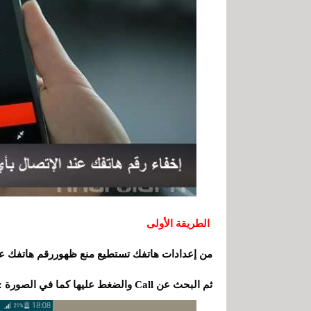
الطريقة الأولى
ثم البحث عن Call والضغط عليها كما في الصورة :