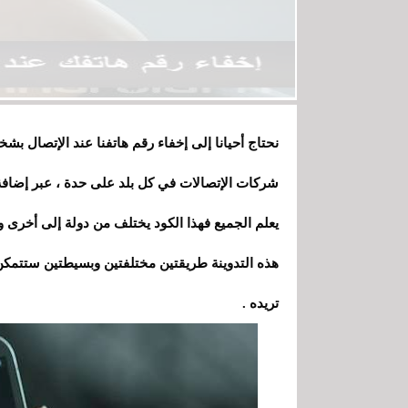
نحتاج أحيانا إلى إخفاء رقم هاتفنا عند الإتصال ب
شركات الإتصالات في كل بلد على حدة ، عبر إضافة
يعلم الجميع فهذا الكود يختلف من دولة إلى أخرى
هذه التدوينة طريقتين مختلفتين وبسيطتين ستتمك
تريده .