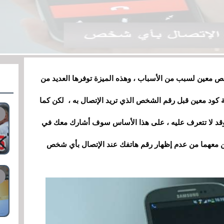
شخص معين لسبب من الأسباب ، وهذه الميزة توفرها العديد من
 كود معين قبل رقم الشخص الذي تريد الإتصال به ، لكن كما
 وقد لا تتعرف عليه ، على هذا الأساس سوف أشارك معك في
ن معهما من عدم إظهار رقم هاتفك عند الإتصال بأي شخص