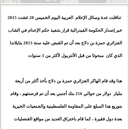
تناقلت عدة وسائل الإعلام العربية اليوم الخميس 20 غشت 2015
خبر إصدار الحكومة الفيدرالية قرار بتنفيذ حكم الإعدام في الشاب
الجزائري حمزة بن دلاج بعد أن تم القبض عليه سنة 2013 بتايلاندا
الذي كان مبحوثا من قبل الأنتربول لأكثر من 3 سنوات
هذا وقد قام الهاكر الجزائري حمزة بن دلاج بأخذ أكثر من أربعة
مليار دولار من حوالي 216 بنك أجنبي بعد أن تم قرصنتهم
،
وقام
بتوزيع هذا المبلغ على المقاومة الفلسطينية والجمعيات الخيرية
بعدة دول فقيرة ، كما قام باختراق العديد من مواقع القنصليات