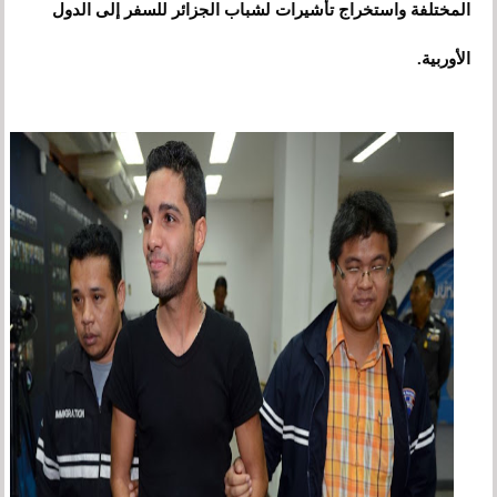
المختلفة واستخراج تأشيرات لشباب الجزائر للسفر إلى الدول
الأوربية.