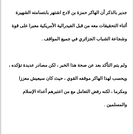
جدير بالذكر أن الهاكر حمزة بن لادج اشتهر بابتسامته الشهيرة
أثناء التحقيقات معه من قبل الفيدرالية الأمريكية معبرا على قوة
وشجاعة الشباب الجزائري في جميع المواقف .
ولم يتم التأكد بعد عن صحة هذا الخبر ، لكن مصادر عديدة تؤكده ،
ويحسب لهذا الهاكر موقفه القوي ، حيث كان سيعيش معز
ز
ا
ومكرما
،
لكنه رفض التعامل مع من اعتبرهم أعداء الإسلام
والمسلمين .