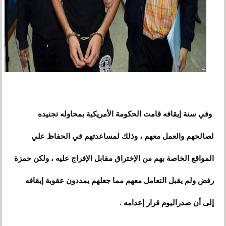
وفي سنة إيقافه قامت الحكومة الأمريكية بمحاوله تجنيده
لصالحهم والعمل معهم
،
وذلك لمساعدتهم في الحفاظ علي
المواقع الخاصة بهم من
الإ
ختراق مقابل الإفراج عليه ، ولكن حمزة
رفض ولم يقبل التعامل معهم مما جعلهم يمددون عقوبة إيقافه
إلى أن صدراليوم قرار إعدامه .