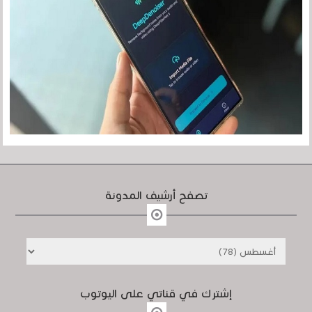
تصفح أرشيف المدونة
إشترك في قناتي على اليوتوب