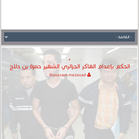
الحكم بإعدام الهاكر الجزائري الشهير حمزة بن دلاج
lhoussain mezouad