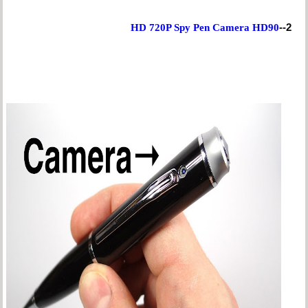
2--
HD 720P Spy Pen Camera HD90