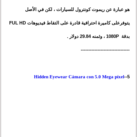
هو عبارة عن ريموت كونترول للسيارات ، لكن في الأصل
يتوفر
على
كاميرة احترافية قادرة على التقاط فيديوهات FUL HD
بدقة 1080P ، وثمنه 29.84 دولار .
--------------------------------
5--
Hidden Eyewear Cámara con 5.0 Mega píxel