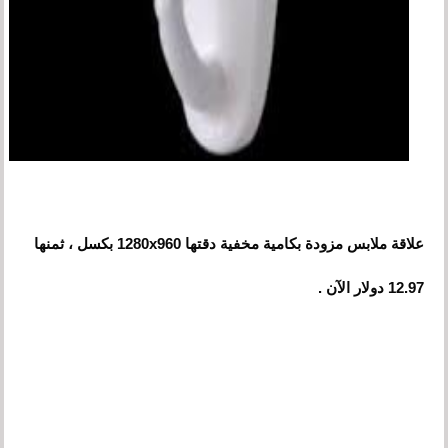
علاقة ملابس مزودة بكامية مخفية دقتها 1280x960 بكسل ، ثمنها
12.97 دولار الآن .