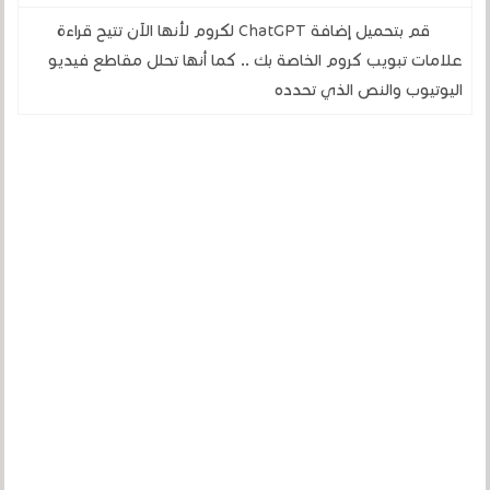
قم بتحميل إضافة ChatGPT لكروم لأنها الآن تتيح قراءة
علامات تبويب كروم الخاصة بك .. كما أنها تحلل مقاطع فيديو
اليوتيوب والنص الذي تحدده