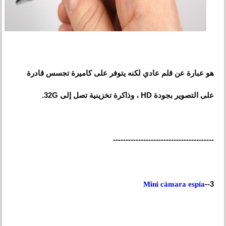
هو عبارة عن قلم عادي لكنه يتوفر على كاميرة تجسس قادرة
على التصوير بجودة HD ، وذاكرة تخزينية تصل إلى
32G
.
----------------------------------------
3--
Mini cámara espía