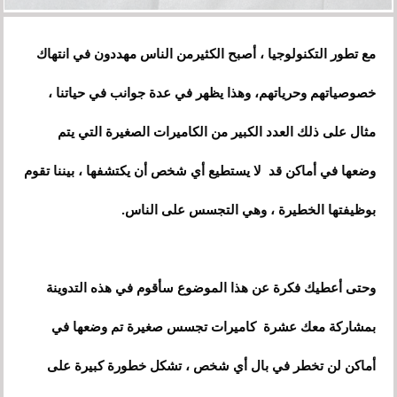
مع تطور التكنولوجيا ، أصبح الكثيرمن الناس مهددون في انتهاك
خصوصياتهم وحرياتهم، وهذا يظهر في عدة جوانب في حياتنا ،
مثال على ذلك العدد الكبير من الكاميرات الصغيرة التي يتم
وضعها في أماكن قد لا يستطيع أي شخص أن يكتشفها ، بيننا تقوم
بوظيفتها الخطيرة ، وهي التجسس على الناس.
وحتى أعطيك فكرة عن هذا الموضوع سأقوم في هذه التدوينة
بمشاركة معك عشرة كاميرات تجسس صغيرة تم وضعها في
أماكن لن تخطر في بال أي شخص ، تشكل خطورة كبيرة على