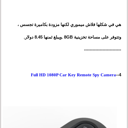
هي في شكلها فلاش ميموري لكنها مزودة بكاميرة تجسس ،
وتتوفر على مساحة تخزينية 8GB .ويبلغ ثمنها 8.45 دولار.
--------------------------
4--
Full HD 1080P Car Key Remote Spy Camera