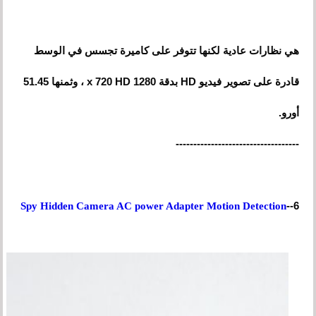
هي نظارات عادية لكنها تتوفر على كاميرة تجسس في الوسط
قادرة على تصوير فيديو HD بدقة 1280 x 720 HD ، وثمنها 51.45
أورو.
-----------------------------------
6--
Spy Hidden Camera AC power Adapter Motion Detection