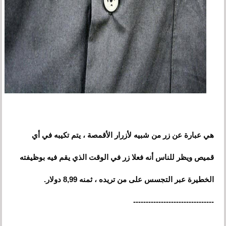
هي عبارة عن زر من شبيه لأزرار الأقمصة ، يتم تكيبه في أي
قميص ويظر للناس أنه فعلا زر في الوقت الذي يقم فيه بوظيفته
الخطيرة عبر التجسس على من تريده ، ثمنه 8,99 دولار.
--------------------------------