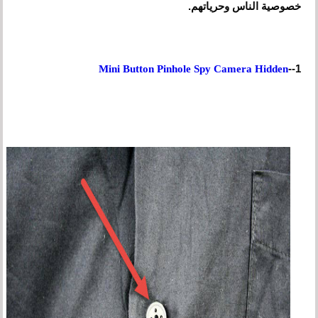
خصوصية الناس وحرياتهم.
1--
Mini Button Pinhole Spy Camera Hidden