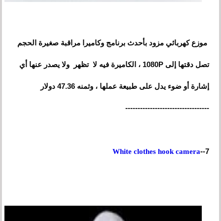
موزع كهربائي مزود بأحدث برنامج وكاميرا مراقبة صغيرة الحجم
تصل دقتها إلى 1080P ، الكاميرة فيه لا تظهر ولا يصدر عنها أي
إشارة أو ضوء يدل على طبيعة عملها ، وثمنه 47.36 دولار
----------------------------------
7--
White clothes hook camera