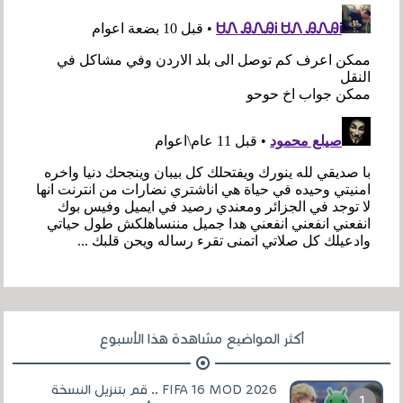
أكثر المواضيع مشاهدة هذا الأسبوع
FIFA 16 MOD 2026 .. قم بتنزيل النسخة