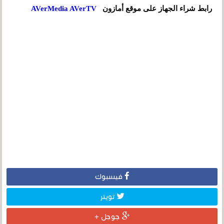
رابط شراء الجهاز على موقع أمازون
AVerMedia AVerTV
فيسبوك
تويتر
جوجل +