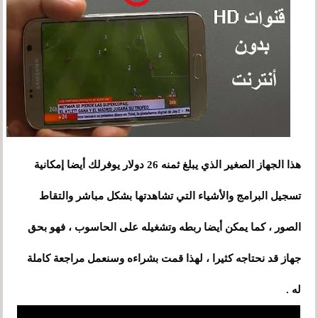
هذا الجهاز الصغير الذي يبلغ ثمنه 26 دولار يوفرلك أيضا إمكانية
تسجيل البرامج
و
الأشياء التي تشاهدتها بشكل مباشر والتقاط
الصور ، كما يمكن أيضا ربطه وتشغيله على الحاسوب ، فهو بحق
جهاز قد نحتاجه كثيرا
،
لهذا قمت بشراءه وسنعمل مراجعة كاملة
له .