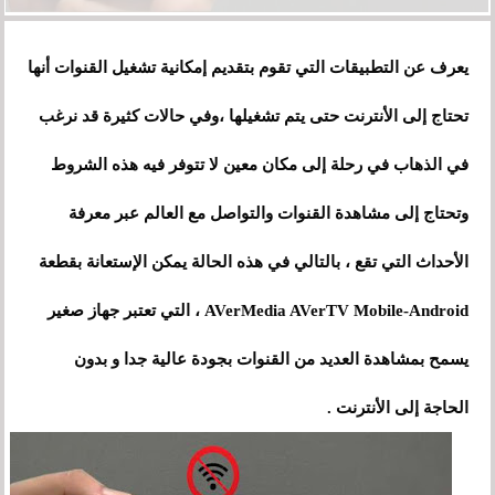
يعرف عن التطبيقات التي تقوم بتقديم إمكانية تشغيل القنوات أنها
تحتاج إلى الأنترنت حتى يتم تشغيلها ،وفي حالات كثيرة قد نرغب
في الذهاب في رحلة إلى مكان معين لا تتوفر فيه هذه الشروط
وتحتاج إلى مشاهدة القنوات والتواصل مع العالم عبر معرفة
الأحداث التي تقع ، بالتالي في هذه الحالة يمكن الإستعانة بقطعة
AVerMedia AVerTV Mobile-Android
،
التي تعتبر جهاز صغير
يسمح بمشاهدة العديد من القنوات بجودة عالية جد
ا
و بدون
الحاجة إلى الأنترنت .