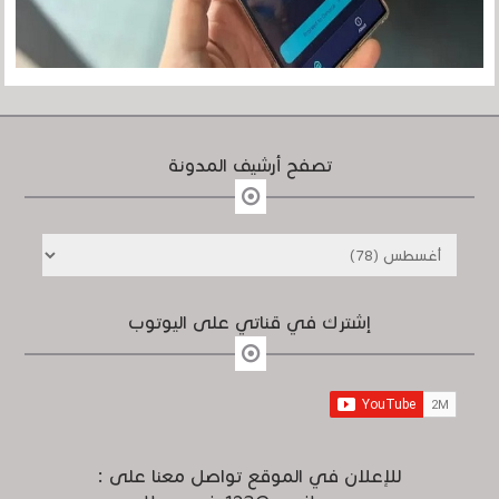
تصفح أرشيف المدونة
إشترك في قناتي على اليوتوب
للإعلان في الموقع تواصل معنا على :