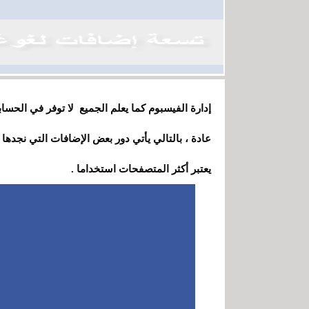
إدارة الفيسبوم كما يعلم الجميع لا توفر في الحسا
عادة ، بالتالي يأتي دور بعض الإضافات التي نجدها
يعتبر أكثر المتصفحات استخداما .