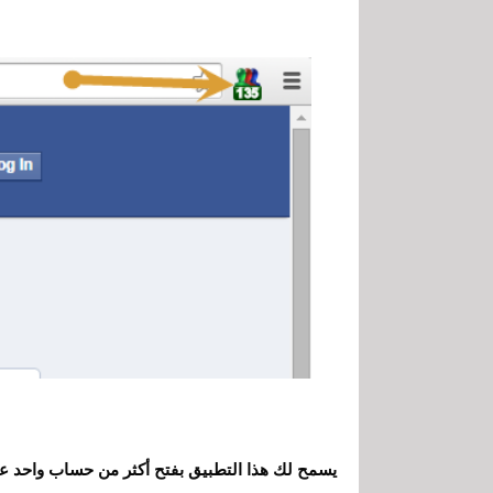
يسمح لك هذا التطبيق بفتح أكثر من حساب واحد عل