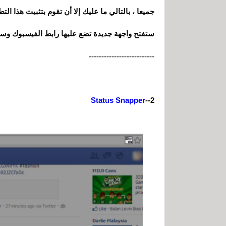
جميعا ، بالتالي ما عليك إلا أن تقوم بتثبيت هذا ا
ستفتح واجهة جديدة تضع عليها رابط الفيسبوك وستش
--------------------------
Status Snapper
2--