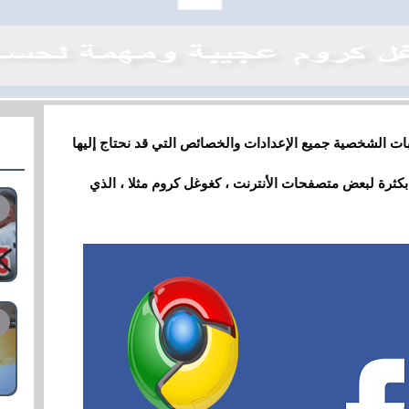
بات الشخصية جميع الإعدادات والخصائص التي قد نحتاج إليها
 بكثرة لبعض متصفحات الأنترنت ، كغوغل كروم مثلا ، الذي