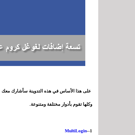
على هذا الأساس في هذه التدوينة سأشارك معك سب
وكلها تقوم بأدوار مختلفة ومتنوعة.
MultiLogin
1--