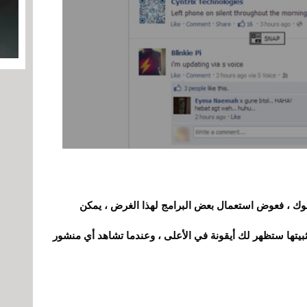
ك ، فعوض استعمال بعض البرامج لهذا الغرض ، يمكن
ثبيتها ستظهر لك أيقونة في الأعلى ، وعندما تشاهد أي منشور