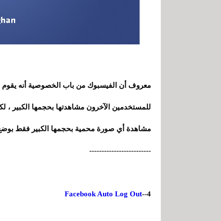
معروف أن الفيسبوك من باب الخصوصية أنه يقوم ب
للمستخدمين الآخرون مشاهدتها بحجمها الكبير ، 
مشاهدة أي صورة محمية بحجمها الكبير فقط بوضع ز
-------------------------
Facebook Auto Log Out
4--