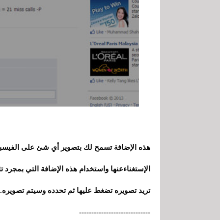
هذه الإضافة تسمح لك بتصوير أي شئ على الفيسبو
الإستغناءعنها واستخدام هذه الإضافة التي بمجرد ت
تريد تصويره تضغط عليها ثم تحدده وسيتم تصويره.
-----------------------------