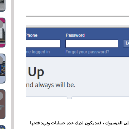
ى الفيسبوك ، فقد يكون لديك عدة حسابات وتريد فتحها