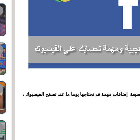
عة إضافات مهمة قد تحتاجها يوما ما عند تصفح الفيسبوك ،