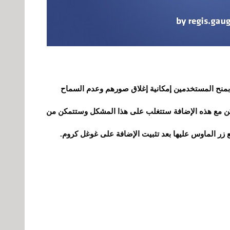
منح المستخدمين إمكانية إغلاق صورهم وعدم السماح
لكن مع هذه الإضافة ستتغلب على هذا المشكل وستتمكن من
ر الماوس عليها بعد تثبيت الإضافة على غوغل كروم.