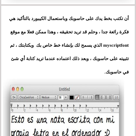
أن تكتب بخط يدك على حاسوبك وباستعمال الكيبورد بالتأكيد هي
فكرة رائعة جدا ، وحلم قد تريد تحقيقه ، وهذا ممكن فعلا مع موقع
myscriptfont الذي يسمح لك بإنشاء خط خاص بك وبكتابتك ، ثم
تثبيته على حاسوبك ، وبعد ذلك اعتماده عندما تريد كتابة أي شئ
في حاسوبك.