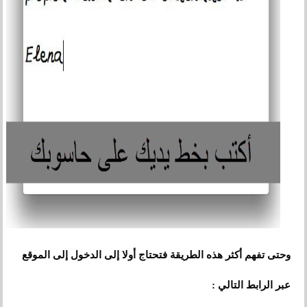
وحتى تفهم أكثر هذه الطريقة فتحتاج أولا إلى الدخول إلى الموقع
عبر الرابط التالي :