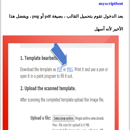
myscriptfont
بعد الدخول تقوم بتحميل القالب ، بصيغة pdf أو png ، ويفضل هذا
الأخير لأنه أسهل