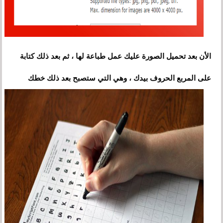
الأن بعد تحميل الصورة عليك عمل طباعة لها ، ثم بعد ذلك كتابة
على المربع الحروف بيدك ، وهي التي ستصبح بعد ذلك خطك