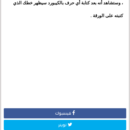
، وستشاهد أنه بعد كتابة أي حرف بالكيبورد سيظهر خطك الذي
كتبته على الورقة .
فيسبوك
تويتر