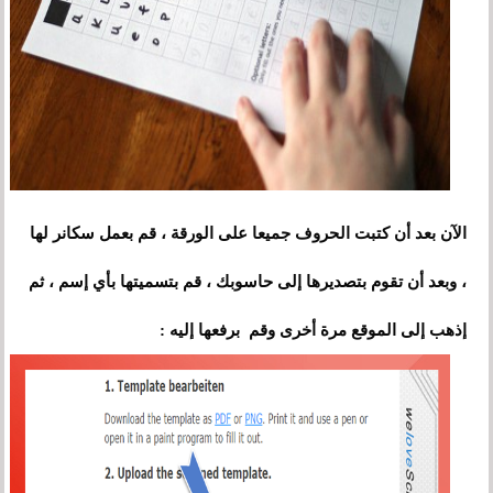
الآن بعد أن كتبت الحروف جميعا على الورقة ، قم بعمل سكانر لها
، وبعد أن تقوم بتصديرها إلى حاسوبك ، قم بتسميتها بأي إسم ، ثم
إذهب إلى الموقع مرة أخرى وقم برفعها إليه :