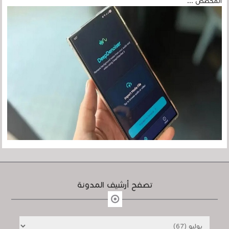
المخصص ...
تصفح أرشيف المدونة