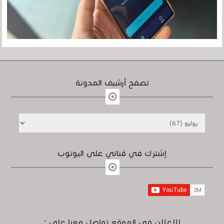
تصفح أرشيف المدونة
إشترك في قناتي على اليوتوب
للإعلان في الموقع تواصل معنا على :