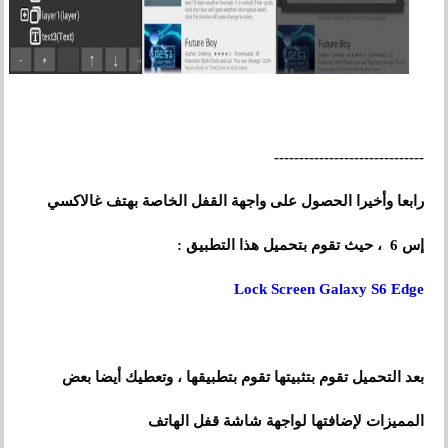
------------------------------
رابعا وأخيرا الحصول على واجهة القفل الخاصة بهتف غالاكسي
إس 6 ، حيث تقوم بتحميل هذا التطبيق :
Lock Screen Galaxy S6 Edge
بعد التحميل تقوم بتثبيتها تقوم بتطبيقها ، وتعطيك أيضا بعض
المميزات لإضافتها لواجهة شاشة قفل الهاتف