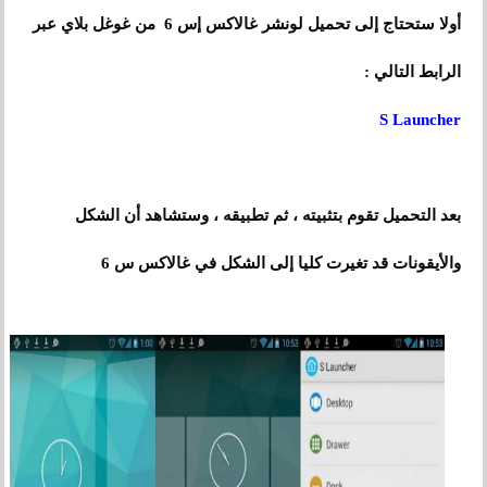
أولا ستحتاج إلى تحميل لونشر غالاكس إس 6 من غوغل بلاي عبر
الرابط التالي :
S Launcher
بعد التحميل تقوم بتثبيته ، ثم تطبيقه ، وستشاهد أن الشكل
والأيقونات قد تغيرت كليا إلى الشكل في غالاكس س 6