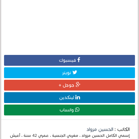
فيسبوك
تويتر
جوجل +
لينكدين
واتساب
الكاتب :
الحسين مزواد
إسمي الكامل الحسين مزواد ، مغربي الجنسية ، عمري 42 سنة ، أعيش