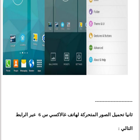
------------------------
ثانيا تحميل الصور المتحركة لهاتف غالاكسي س 6 عبر الرابط
التالي :