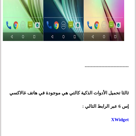
-----------------------------
ثالثا تحميل الأدوات الذكية كالتي هي موجودة في هاتف غالاكسي
إس 6 عبر الرابط التالي :
XWidget