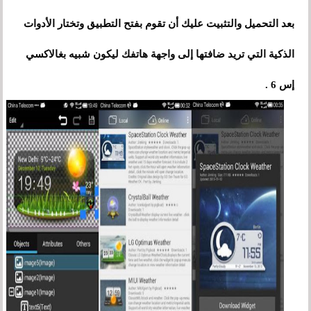
بعد التحميل والتثبيت عليك أن تقوم بفتح التطبيق وتختار الأدوات
الذكية التي تريد ضافتها إلى واجهة هاتفك ليكون شبيه بغالاكسي
إس 6 .