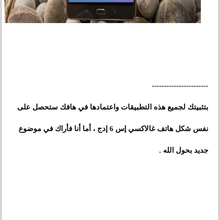
-----------------------
بتثبيتك لجميع هذه التطبيقات واعتمادها في هافك ستحصل على
نفس شكل هاتف غالاكسي إس 6 إدج ، أما أنا فأراك في موضوع
جديد بحول الله .