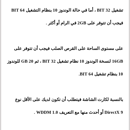
تشغيل 32 BIT ، أما في حالة الوندوز 10 بنظام التشغيل 64 BIT
فيجب أن تتوفر على 2GB في الرام أو أكثر .
على مستوى الساحة على القرص الصلب فيجب أن تتوفر على
16GB لنسخة الوندوز 10 نظام تشغيل 32 BIT ، ثم 20 GB للوندوز
10 بنظام تشغيل 64 BIT.
بالنسبة لكارت الشاشة فيتطلب أن تكون لديك على الأقل نوع
DirectX 9 أو أحدث منها مع التعريف WDDM 1.0 .