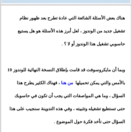
هناك بعض الأسئلة الشائعة التي عادة تطرح بعد ظهور نظام
تشغيل جديد من الوندوز ، لعل أبرز هذه الأسئلة هو هل يستيع
حاسوبي تشغيل هذا الوندوز أو لا ؟ .
وبما أن مايكروسوفت قد قامت بإطلاق النسخة النهائية للوندوز 10
بالأمس والتي يمكن تحميلها
من هنا
، فهناك الكثير يطرح هذا
السؤال ، وما هي المواصفات التي يجب أن تكون في حاسوبك
حتى تستطيع تشغيله وتثبيته ، وفي هذه التدوينة سنجيب على هذا
السؤال حتى تأخد فكرة حول الموضوع .