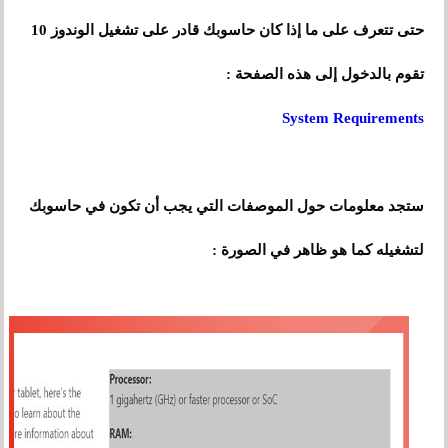
حتى تتعرف على ما إذا كان حاسوبك قادر على تشغيل الوندوز 10
تقوم بالدخول إلى هذه الصفحة :
System Requirements
ستجد معلومات حول الموصفات التي يجب أن تكون في حاسوبك
لتشغيله كما هو ظاهر في الصورة :