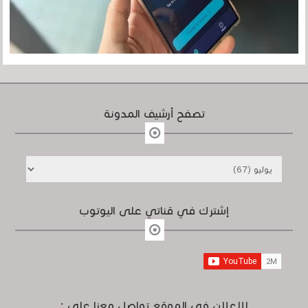
تصفح أرشيف المدونة
إشترك في قناتي على اليوتوب
للإعلان في الموقع تواصل معنا على :