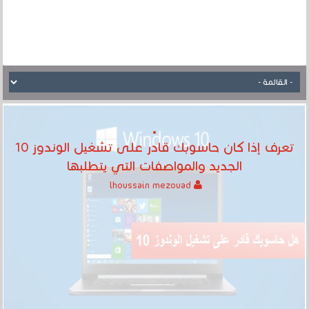
تعرف إذا كان حاسوبك قادر على تشغيل الوندوز 10
الجديد والمواصفات التي يتطلبها
lhoussain mezouad