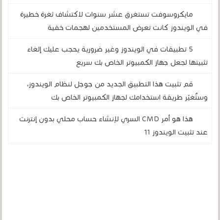
مايكروسوفت تستغرق عشر سنوات لاكتشاف ثغرة خطيرة
في الويندوز كانت تعرض المستخدمين لهجمات خفية
5 تطبيقات في الويندوز وغير ضرورية يحجب عليك إلغاء
تثبيتها لجعل جهاز الكمبيوتر الخاص بك سريع
قم تثبيت هذا التطبيق الجديد من جوجل لنظام الويندوز،
وستُغيّر طريقة استخدامك لجهاز الكمبيوتر الخاص بك
هذا هو أمر CMD السري لإنشاء حساب محلي بدون إنترنت
عند تثبيت الويندوز 11