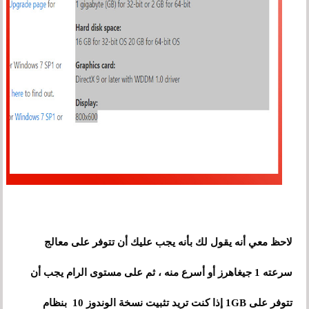
لاحظ معي أنه يقول لك بأنه يجب عليك أن تتوفر على معالج
سرعته 1 جيغاهرز أو أسرع منه ، ثم على مستوى الرام يجب أن
تتوفر على 1GB إذا كنت تريد تثبيت نسخة الوندوز 10 بنظام