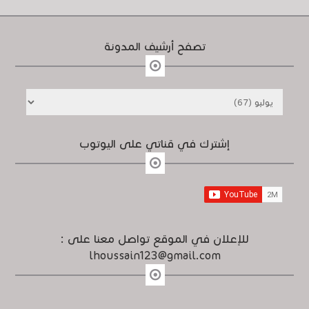
تصفح أرشيف المدونة
إشترك في قناتي على اليوتوب
للإعلان في الموقع تواصل معنا على :
lhoussain123@gmail.com