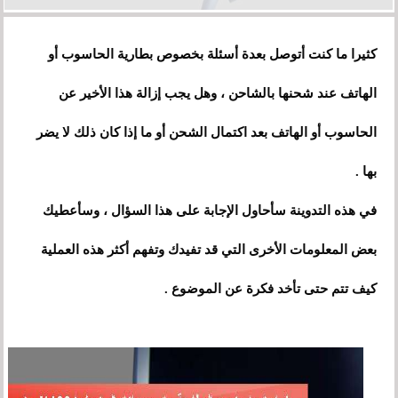
كثيرا ما كنت أتوصل بعدة أسئلة بخصوص بطارية الحاسوب أو
الهاتف عند شحنها بالشاحن ، وهل يجب إزالة هذا الأخير عن
الحاسوب أو الهاتف بعد اكتمال الشحن أو ما إذا كان ذلك لا يضر
بها .
في هذه التد
و
ينة سأحاول الإجابة على هذا السؤال ، وسأعطيك
بعض المعلومات الأخرى التي قد تفيدك وتفهم أكثر هذه العملية
كيف تتم حتى تأخد فكرة عن الموضوع .