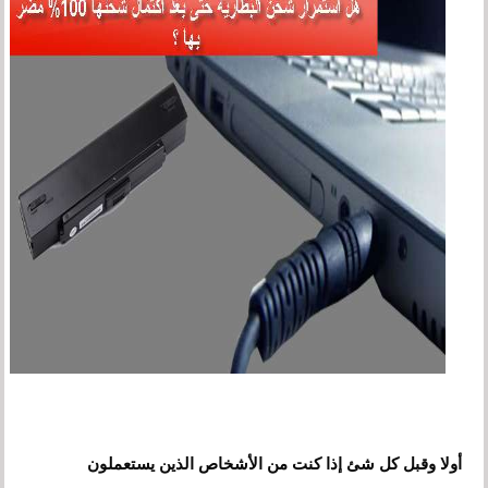
أولا وقبل كل شئ إذا كنت من الأشخاص الذين يستعملون