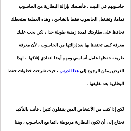
حاسوبهم في البيت ، فأنصحك بإزالة البطارية من الحاسوب
تماما، وتشغيل الحاسوب فقط بالشاحن ، وهذه العملية ستجعلك
تحافظ على بطاريتك لمدة زمنية طويلة جدا ، لكن يجب عليك
معرفة كيف تحتفظ بها بعد إزالتها من الحاسوب ، لأن معرفة
طريقة حفظها عامل أساسي ومهم أيضا لتفادي إتلافها ، لهذا
الغرض يمكن الرجوع إلى
هذا الدرس
، حيث شرحت خطوات حفظ
البطارية بعد تغليفها .
لكن إذا كنت من الأشخاص الذين يتنقلون كثيرا ، فأنت بالتأكيد
تحتاج إلى أن تكون البطارية مربوطة دائما مع الحاسوب ، وهنا