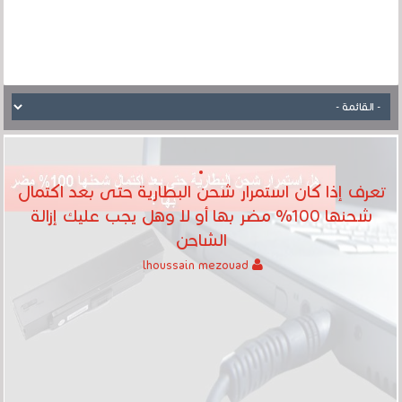
تعرف إذا كان استمرار شحن البطارية حتى بعد اكتمال
شحنها 100% مضر بها أو لا وهل يجب عليك إزالة
الشاحن
lhoussain mezouad