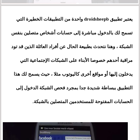
يعتبر تطبيق droidsheepb واحدة من التطبيقات الخطيرة التي
تسمح لك بالدخول مباشرة إلى حسابات أشخاص متصلين بنفس
الشبكة ، وهنا نتحدث بطبيعة الحال عن أفراد العائلة الذين قد تود
مراقبة أحدهم خصوصا الأبناء على الشبكات الإجتماعية التي
يدخلون إليها أو مواقع أخرى كاليوتوب مثلا ، حيث يسمح لك هذا
التطبيق ببساطة شديدة جدا بمجرد فحص الشبكة الدخول إلى
الحسابات المفتوحة للمستخدمين المتصلين بالشبكة.