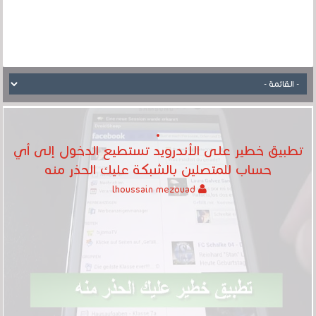
تطبيق خطير على الأندرويد تستطيع الدخول إلى أي
حساب للمتصلين بالشبكة عليك الحذر منه
lhoussain mezouad