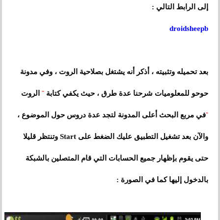
إلى الرابط التالي :
droidsheepb
بعد تحميله وتثبيته ، أذكر أنه يشتغل بصلاحية الروت ، وفي مدونة
حوحو للمعلوميات شرحنا عدة طرق ، حيث يكفي كتابة
¨
الروت
¨
في مربع البحث أعلى المدونة لتجد عدة دروس حول الموضوع ،
والآن بعد تشغيل التطبيق عليك الضغط على Start وتنتظر قليلا
حتى يقوم بإظهار جميع الحسابات التي قام المتصلين بالشبكة
بالدخول إليها كما في الصورة :