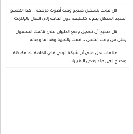
هل قمت بتسجيل فيديو وفيه أصوت مزعجة .. هذا التطبيق
الجديد المذهل يقوم بتنظيفه دون الحاجة إلى اتصال بالإنترنت
هل صحيح أن تفعيل وضع الطيران على هاتفك المحمول
يقلل من وقت الشحن .. قمت بالتجربة وهذا ما وجدته
علامات تدل على أن شبكة الواي فاي الخاصة بك مكتظة
وتحتاج إلى إجراء بعض التغييرات