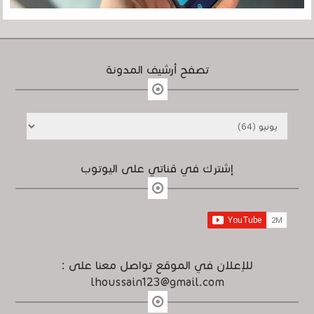
تصفح أرشيف المدونة
إشترك في قناتي على اليوتوب
للإعلان في الموقع تواصل معنا على :
lhoussain123@gmail.com