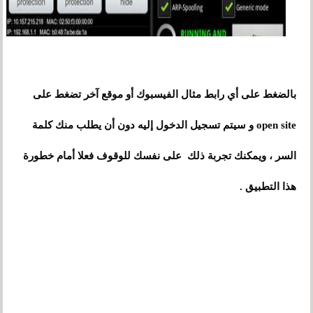
بالضغط على أي رابط مثال الفيسبوك أو موقع آخر تضغط على
open site
و
سيتم تسجيل الدخول إليه دون أن يطلب منك كلمة
السر ، ويمكنك تجربة ذلك على نفسك للوقوف فعلا أمام خطورة
هذا التطبيق .