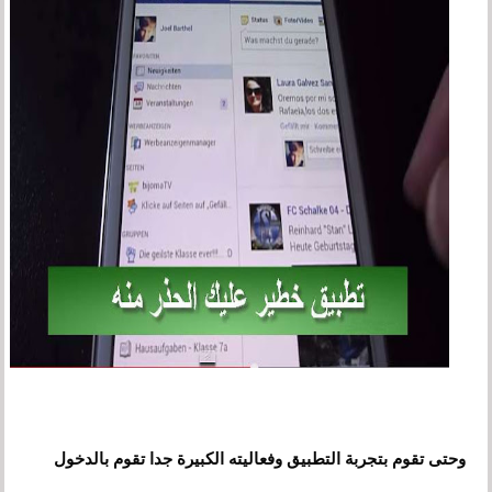
و
حتى تقوم بتجربة التطبيق وفعاليته الكبيرة جدا تقوم بالدخول