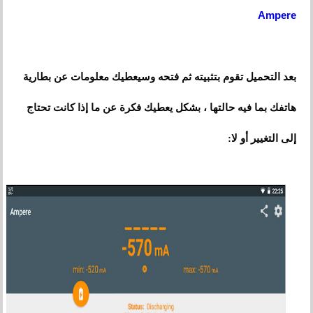
Ampere
بعد التحميل تقوم بتثبيته ثم فتحه وسيعطيك معلومات عن بطارية
هاتفك بما فيه حالتها ، بشكل يعطيك فكرة عن ما إذا كانت تحتاج
إلى التغيير أو لا: