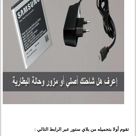
تقوم أولا بتحميله من بلاي ستور عبر الرابط التالي :