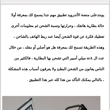
يوجدعلى منصة الأندرويد تطبيق مهم جدا يسمح لك بمعرفة أولا
حالة بطارية هاتفك ، وحرارتها ونسبة الشحن ثم معلومات أخرى
تعطيك فكرة عن قوة الشحن أيضا عند ربط الهاتف بالشاحن ،
وهذه الطريقة تسمح لك بمعرفة هل هو أصلي أو مقلد ، من خلال
عدد ال mA ميلي أمبير التي تشحن بها البطارية ، فالكثير من
الناس يعانون من الشحن البطئ ولا يعرفون أسباب هذه المشكلة
، بالتالي يمكنك التأكد من هذا كله عبر هذا التطبيق .