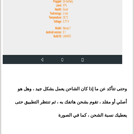
وحتى تتأكد عن ما إذا كان الشاحن يعمل بشكل جيد ، وهل هو
أصلي أو مقلد ، تقوم بشحن هاتفك به ، ثم تنتظر التطبيق حتى
يعطيك نسبة الشحن ، كما في الصورة