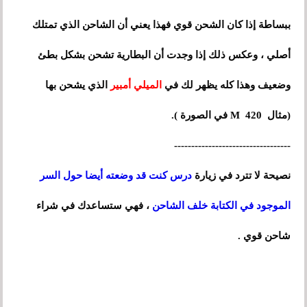
ببساطة إذا كان الشحن قوي فهذا يعني أن الشاحن الذي تمتلك
أصلي ، وعكس ذلك إذا وجدت أن البطارية تشحن بشكل بطئ
وضعيف وهذا كله يظهر لك في
الميلي أمبير
الذي يشحن بها
(مثال 420 M في الصورة ).
----------------------------------
نصيحة لا تترد في زيارة
درس كنت قد وضعته أيضا حول السر
الموجود في الكتابة خلف الشاحن
، فهي ستساعدك في شراء
شاحن قوي .