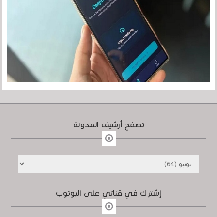
تصفح أرشيف المدونة
إشترك في قناتي على اليوتوب