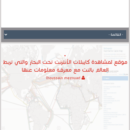
موقع لمشاهدة كايبلات الأنترنت تحت البحار والتي تربط
العالم بالنت مع معرفة معلومات عنها
lhoussain mezouad