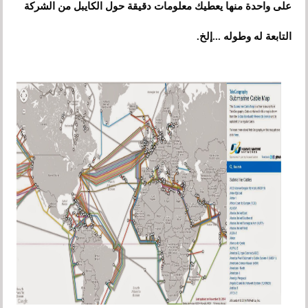
على واحدة منها يعطيك معلومات دقيقة حول الكايبل من الشركة
التابعة له وطوله ...إلخ.