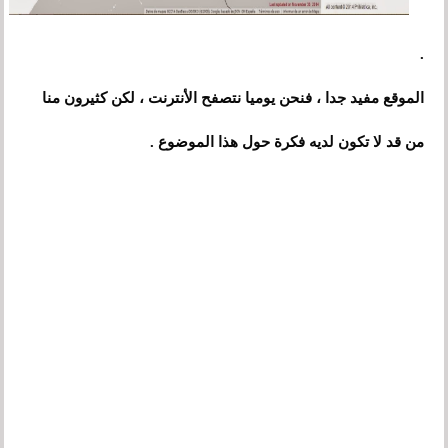
.
الموقع مفيد جدا ، فنحن يوميا نتصفح الأنترنت ، لكن كثيرون منا
من قد لا تكون لديه فكرة حول هذا الموضوع .