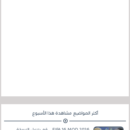
أكثر المواضيع مشاهدة هذا الأسبوع
FIFA 16 MOD 2026 .. قم بتنزيل النسخة