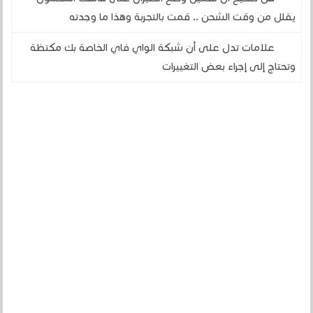
يقلل من وقت الشحن .. قمت بالتجربة وهذا ما وجدته
علامات تدل على أن شبكة الواي فاي الخاصة بك مكتظة
وتحتاج إلى إجراء بعض التغييرات