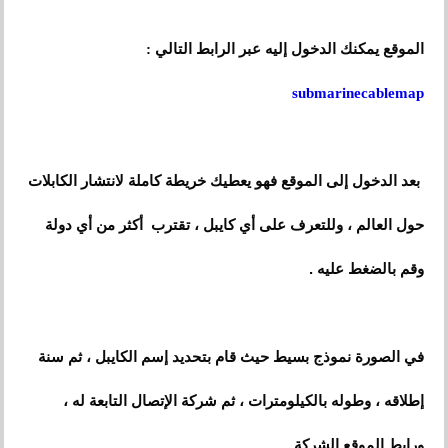
الموقع يمكنك الدخول إليه عبر الرابط التالي :
submarinecablemap
بعد الدخول إلى الموقع فهو يعطيك خريطة كاملة لانتشار الكابلات
حول العالم ، وللتعرف على أي كايبل
،
تقترب أكثر من أي دولة
وقم بالضغط عليه .
في الصورة نموذج بسيط حيث قام بتحديد إسم الكايبل ، ثم سنة
إطلاقه ، وطوله بالكيلومترات ، ثم شركة الإتصال التابعة له ،
ورابط الموقع الشركة .