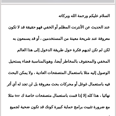
السلام عليكم ورحمة الله وبركاته
عند الحديث عن الأنترنت المظلم أو الخفي فهو حقيقة قد لا تكون
معروفة عند شريحة معينة من المستخدمين ، أو قد يسمعون به
لكن لم تكن لديهم فكرة حول طريقة الدخول إلى هذا العالم
المخفي والمحفوف بالمخاطر أيضا، وهوبالمناسبة فضاء يستحيل
الوصول إليه مثلا باستعمال المتصفحات العادية
،
ولا يمكن البحث
فيه باستعمال غوغل أو محركات بحث معروفة بل لن تجد له أي أثر
نهائيا ، هذا كله إلا إذا قمت باستعمال متصفحات خاصة ك tor مثلا
مع ضرورة تثبيت برامج حماية كبيرة كونك قد تكون ضحية لجميع