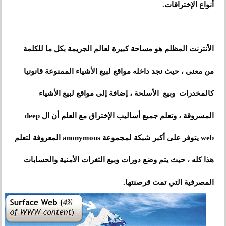
أنواع الإختراقات.
الأنترنت المظلم هو مساحة كبيرة لعالم الجريمة بكل ما للكلمة
من معنى ، حيث نجد داخله مواقع لبيع الأشياء الممنوعة قانونيا
كالمخدرات وبيع الأسلحة ، إضافة إلى مواقع لبيع الأشياء
المسروقة ، وتعلم جميع أساليب الإختراق مع العلم أن ال deep
web يتوفر على أكبر شبكة لمجموعة anonymous المعروفة لتعلم
هذا كله
،
حيث يتم وضع دورات وبيع الثغرات الأمنية والحسابات
المصرفية التي تمت قرصنتها.