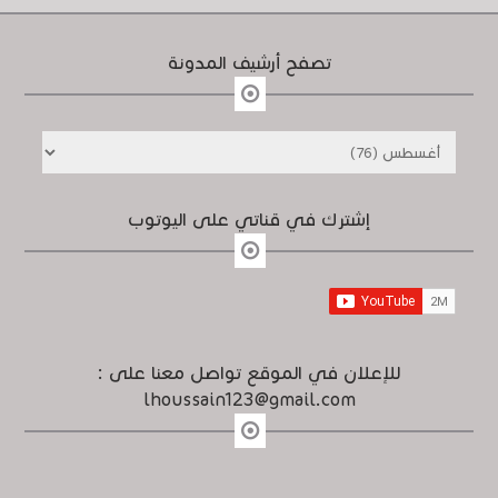
تصفح أرشيف المدونة
إشترك في قناتي على اليوتوب
للإعلان في الموقع تواصل معنا على :
lhoussain123@gmail.com