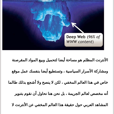
الأنترنت المظلم هو مساحة أيضا لتحميل وبيع المواد المقرصنة
ومشاركة الأسرار السياسية ، وتستطيع أيضا بنفسك عمل موقع
خاص في هذا العالم المخفي ، لكن لا ينصح ولا أشجع بذلك طالما
أنه مخصص لعالم الجريمة ، بل نحن هنا نحاول أن نقوم بتنوير
المشاهد العربي حول حقيقة هذا العالم المخفي عن الأنترنت لا