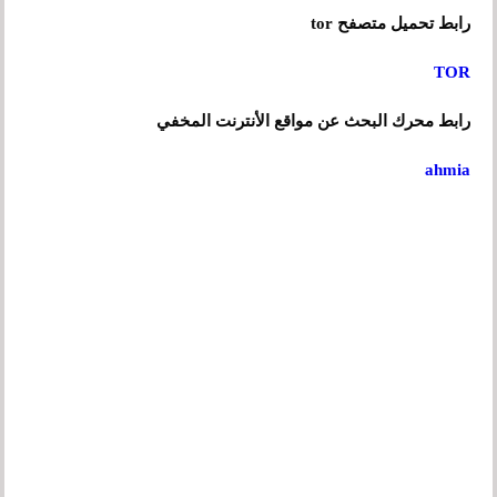
رابط تحميل متصفح tor
TOR
رابط محرك البحث عن مواقع الأنترنت المخفي
ahmia