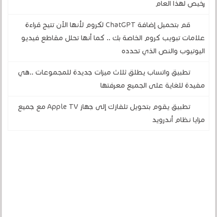
رخيص لهذا العام
قم بتحميل إضافة ChatGPT لكروم لأنها الآن تتيح قراءة
علامات تبويب كروم الخاصة بك .. كما أنها تحلل مقاطع فيديو
اليوتيوب والنص الذي تحدده
تطبيق واتساب يطلق ثلاث ميزات جديدة للمجموعات ..هي
مفيدة للغاية على الجميع معرفتها
تطبيق يقوم بتحويل تلفازك إلى جهاز Apple TV مع جميع
مزايا نظام أندرويد