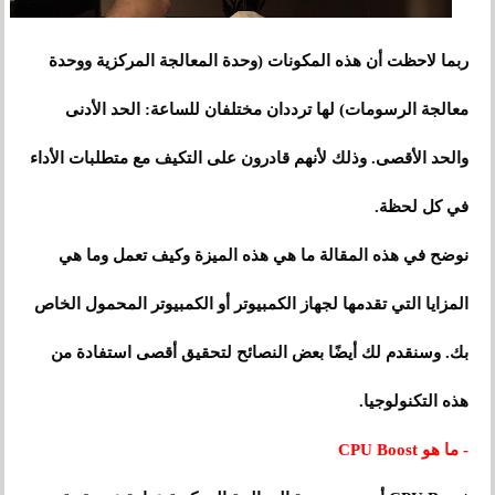
ربما لاحظت أن هذه المكونات (وحدة المعالجة المركزية ووحدة
معالجة الرسومات) لها ترددان مختلفان للساعة: الحد الأدنى
والحد الأقصى. وذلك لأنهم قادرون على التكيف مع متطلبات الأداء
في كل لحظة.
نوضح في هذه المقالة ما هي هذه الميزة وكيف تعمل وما هي
المزايا التي تقدمها لجهاز الكمبيوتر أو الكمبيوتر المحمول الخاص
بك. وسنقدم لك أيضًا بعض النصائح لتحقيق أقصى استفادة من
هذه التكنولوجيا.
- ما هو CPU Boost