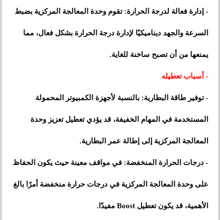
- إدارة فعالة لدرجة الحرارة: تقوم وحدة المعالجة المركزية بضبط
السرعة والجهد ديناميكيًا لإدارة درجة الحرارة بشكل فعال، مما
يمنعها من أن تصبح ساخنة للغاية.
- أسباب تعطيله
- توفير طاقة البطارية: بالنسبة لأجهزة الكمبيوتر المحمولة
المستخدمة في المهام الخفيفة، قد يؤدي تعطيل تعزيز وحدة
المعالجة المركزية إلى إطالة عمر البطارية.
- درجات الحرارة المنخفضة: في مواقف معينة حيث يكون الحفاظ
على وحدة المعالجة المركزية في درجات حرارة منخفضة أمرًا بالغ
الأهمية، قد يكون تعطيل Boost مفيدًا.