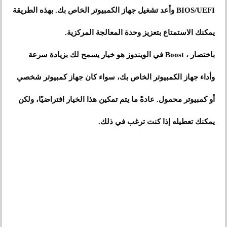
BIOS/UEFI وأعد تشغيل جهاز الكمبيوتر الخاص بك. بهذه الطريقة
يمكنك الاستمتاع بتعزيز وحدة المعالجة المركزية.
باختصار ، Boost في الويندوز هو خيار يسمح لك بزيادة سرعة
وأداء جهاز الكمبيوتر الخاص بك، سواء كان جهاز كمبيوتر شخصي
أو كمبيوتر محمول. عادةً ما يتم تمكين هذا الخيار افتراضيًا، ولكن
يمكنك تعطيله إذا كنت ترغب في ذلك.