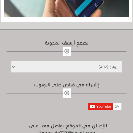
تصفح أرشيف المدونة
إشترك في قناتي على اليوتوب
للإعلان في الموقع تواصل معنا على :
lhoussain123@gmail.com