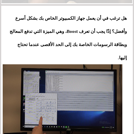
هل ترغب في أن يعمل جهاز الكمبيوتر الخاص بك بشكل أسرع
وأفضل؟ إذًا يجب أن تعرف Boost، وهي الميزة التي تدفع المعالج
وبطاقة الرسومات الخاصة بك إلى الحد الأقصى عندما تحتاج
إليها.