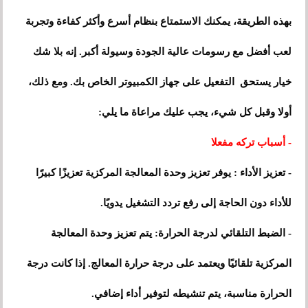
بهذه الطريقة، يمكنك الاستمتاع بنظام أسرع وأكثر كفاءة وتجربة
لعب أفضل مع رسومات عالية الجودة وسيولة أكبر. إنه بلا شك
خيار يستحق التفعيل على جهاز الكمبيوتر الخاص بك. ومع ذلك،
أولا وقبل كل شيء، يجب عليك مراعاة ما يلي:
- أسباب تركه مفعلا
- تعزيز الأداء : يوفر تعزيز وحدة المعالجة المركزية تعزيزًا كبيرًا
للأداء دون الحاجة إلى رفع تردد التشغيل يدويًا.
- الضبط التلقائي لدرجة الحرارة: يتم تعزيز وحدة المعالجة
المركزية تلقائيًا ويعتمد على درجة حرارة المعالج. إذا كانت درجة
الحرارة مناسبة، يتم تنشيطه لتوفير أداء إضافي.