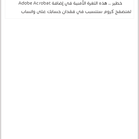
خطير .. هذه الثغرة الأمنية في إضافة Adobe Acrobat
لمتصفح كروم ستتسبب في فقدان حسابك على واتساب