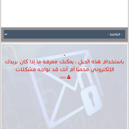
باستخدام هذه الحيل ، يمكنك معرفة ما إذا كان بريدك
الإلكتروني محميًا أم أنك قد تواجه مشكلات
vvv