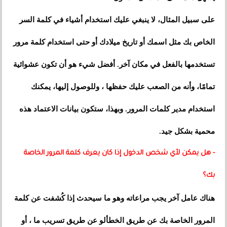
على سبيل المثال، لا ينبغي عليك استخدام أشياء في كلمة السر
الخاص بك مثل اسمك أو تاريخ ميلادك أو حتى استخدام كلمة مرور
تستخدمها بالفعل في مكان آخر. أفضل شيء هو أن تكون عشوائية
تمامًا، وأنه من الصعب عليك حفظها ، وللوصول إليها، يمكنك
استخدام مدير كلمات المرور. وبهذا، ستكون بيانات الاعتماد هذه
محمية بشكل جيد.
- هل يمكن لأي شخص الدخول إذا كان يعرف كلمة المرور الخاصة
بك؟
هناك عامل آخر يجب مراعاته وهو ما سيحدث إذا كُشفت عن كلمة
المرور الخاصة بك عن طريق الخطألو عن طريق تسريب ما ، أو