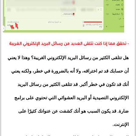
- تحقق مما إذا كنت تتلقى العديد من رسائل البريد الإلكتروني الغريبة
هل تتلقى الكثير من رسائل البريد الإلكتروني الغريبة؟ وهذا لا يعني
أن حسابك قد تم اختراقه، ولا أنه بالضرورة في خطر، ولكنه يعني
أنك قد تكون في خطر أكبر. قد تتلقى الكثير من رسائل البريد
الإلكتروني التصيدية أو البريد العشوائي التي تحتوي على برامج
ضارة. قد يكون السبب هو أنك كشفت عن عنوانك كثيرًا على
الإنترنت.