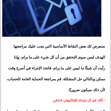
سنعرض لك بعض النقاط الأساسية التي يجب عليك مراجعتها.
الهدف ليس سوى التحقق من أن كل شيء على ما يرام، وإذا
رأيت أن شيئًا ما ليس على ما يرام، فاتخذ الإجراء في أسرع وقت
ممكن وبالتالي حل المشكلة. قم بمراجعة الحماية العامة للحساب،
لأن ذلك سيكون ضروريًا.
- تأكد من أن بريدك الإلكتروني محمي