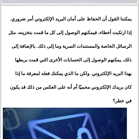
يمكننا القول أن الحفاظ على أمان البريد الإلكتروني أمر ضروري.
إذا ارتكبت أخطاء، فيمكنهم الوصول إلى كل ما قمت بتخزينه، مثل
الرسائل الخاصة والمستندات السرية وما إلى ذلك. بالإضافة إلى
ذلك، يمكنهم الوصول إلى الحسابات الأخرى التي قمت بربطها
بهذا البريد الإلكتروني. ولكن ما الذي يمكنك فعله لمعرفة ما إذا
كان بريدك الإلكتروني محميًا أم أنه على العكس من ذلك قد يكون
في خطر؟