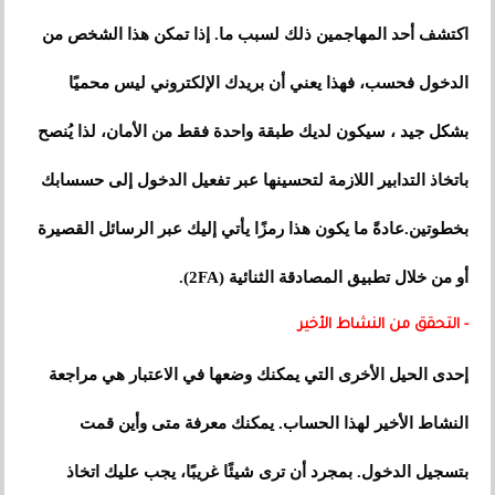
اكتشف أحد المهاجمين ذلك لسبب ما. إذا تمكن هذا الشخص من
الدخول فحسب، فهذا يعني أن بريدك الإلكتروني ليس محميًا
بشكل جيد ، سيكون لديك طبقة واحدة فقط من الأمان، لذا يُنصح
باتخاذ التدابير اللازمة لتحسينها عبر تفعيل الدخول إلى حسسابك
بخطوتين.عادةً ما يكون هذا رمزًا يأتي إليك عبر الرسائل القصيرة
أو من خلال تطبيق المصادقة الثنائية (2FA).
- التحقق من النشاط الأخير
إحدى الحيل الأخرى التي يمكنك وضعها في الاعتبار هي مراجعة
النشاط الأخير لهذا الحساب. يمكنك معرفة متى وأين قمت
بتسجيل الدخول. بمجرد أن ترى شيئًا غريبًا، يجب عليك اتخاذ