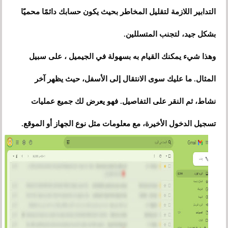
التدابير اللازمة لتقليل المخاطر بحيث يكون حسابك دائمًا محميًا
بشكل جيد، لتجنب المتسللين.
وهذا شيء يمكنك القيام به بسهولة في الجيميل ، على سبيل
المثال. ما عليك سوى الانتقال إلى الأسفل، حيث يظهر آخر
نشاط، ثم النقر على التفاصيل. فهو يعرض لك جميع عمليات
تسجيل الدخول الأخيرة، مع معلومات مثل نوع الجهاز أو الموقع.