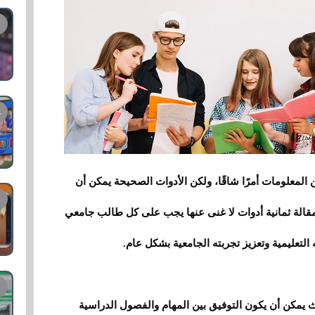
لمعلومات أمرًا شاقًا، ولكن الأدوات الصحيحة يمكن أن
الة ثمانية أدوات لا غنى عنها يجب على كل طالب جامعي
لتعليمية وتعزيز تجربته الجامعية بشكل عام.
يث يمكن أن يكون التوفيق بين المهام والفصول الدراسية