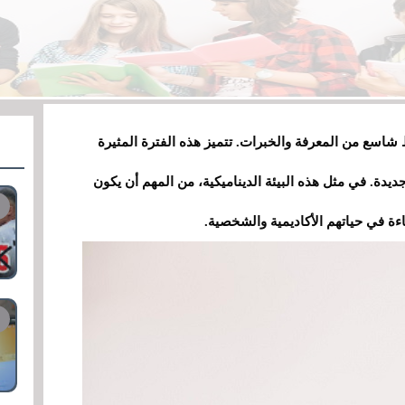
شاسع من المعرفة والخبرات. تتميز هذه الفترة المثيرة
دة. في مثل هذه البيئة الديناميكية، من المهم أن يكون
اءة في حياتهم الأكاديمية والشخصية.