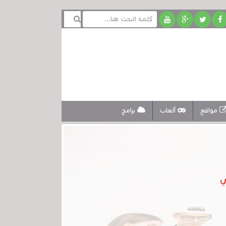
مواقع
ألعاب
برامج