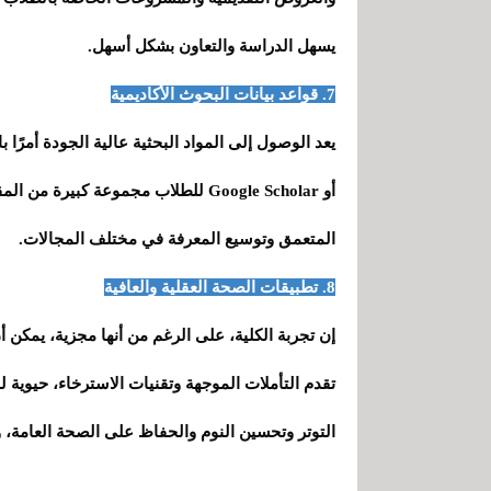
يسهل الدراسة والتعاون بشكل أسهل.
7. قواعد بيانات البحوث الأكاديمية
أو Google Scholar للطلاب مجموعة كبي
المتعمق وتوسيع المعرفة في مختلف المجالات.
8. تطبيقات الصحة العقلية والعافية
تقدم التأملات الموجهة وتقنيات الاسترخاء، حيوية 
التوتر وتحسين النوم والحفاظ على الصحة العامة، و