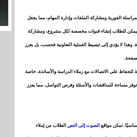
لمراسلة الفورية ومشاركة الملفات وإدارة المهام، مما يجعل
اءة. يمكن للطلاب إنشاء قنوات مخصصة لكل مشروع، ومشاركة
 وهذا لا يؤدي إلى تبسيط العملية التعاونية فحسب، بل يعزز
لصفحة.
 للحفاظ على الاتصالات مع زملاء الدراسة والأساتذة، خاصة
 توفر مساحة للمناقشات والأسئلة وفرص التواصل، مما يعزز
أساسيًا. تمكن مواقع
الصوت إلى النص
الطلاب من إملاء