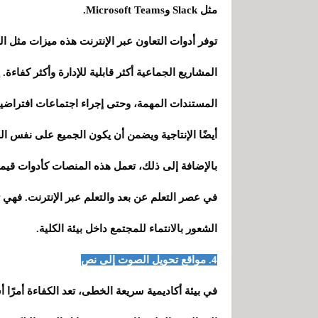
مثل Slack وMicrosoft Teams.
توفر أدوات التعاون عبر الإنترنت هذه ميزات مثل ا
المشاريع الجماعية أكثر قابلية للإدارة وأكثر كف
المستندات المهمة، وحتى إجراء اجتماعات افتراضية.
أيضًا الإنتاجية ويضمن أن يكون الجميع على نفس ا
بالإضافة إلى ذلك، تعمل هذه المنصات كأدوات قيمة
في عصر التعلم عن بعد والتعلم عبر الإنترنت. فهي
الشعور بالانتماء للمجتمع داخل بيئة الكلية.
4. مواقع تحويل الصوت إلى نص
في بيئة أكاديمية سريعة الخطى، تعد الكفاءة أمرًا 