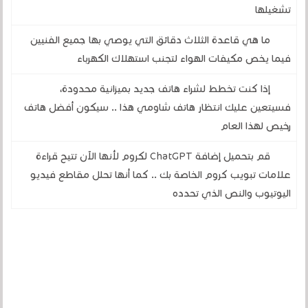
تشغيلها
ما هي قاعدة الثلاث دقائق التي يوصي بها جميع الفنيين
فيما يخص مكيفات الهواء لتجنب استهلاك الكهرباء
إذا كنت تخطط لشراء هاتف جديد بميزانية محدودة،
فسيتعين عليك انتظار هاتف شاومي هذا .. سيكون أفضل هاتف
رخيص لهذا العام
قم بتحميل إضافة ChatGPT لكروم لأنها الآن تتيح قراءة
علامات تبويب كروم الخاصة بك .. كما أنها تحلل مقاطع فيديو
اليوتيوب والنص الذي تحدده