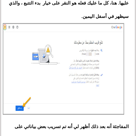
عليها. هنا، كل ما عليك فعله هو النقر على خيار بدء التتبع ، والذي
سيظهر في أسفل اليمين.
المفاجئة أنه بعد ذلك أظهر لي أنه تم تسريب بعض بياناتي على