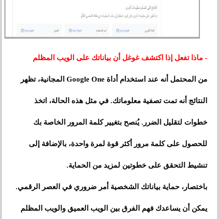
- ماذا تفعل إذا اكتشف غوغل أن بياناتك على الويب المظلم
من المحتمل أنه عند استخدام أداة Google One المجانية، تظهر
النتائج أنه تمت تصفية معلوماتك. في مثل هذه الحالة، اتخذ
خطوات لتقليل الضرر. يُنصح بتغيير كلمة المرور الخاصة بك
للحصول على كلمة مرور أكثر قوة لمرة واحدة، بالإضافة إلى
تنشيط التحقق على خطوتين لمزيد من الحماية.
باختصار، حماية بياناتك الشخصية أمر ضروري في العصر الرقمي.
يمكن أن يساعدك فهم الفرق بين الويب العميق والويب المظلم