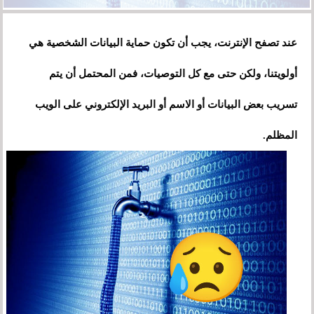
عند تصفح الإنترنت، يجب أن تكون حماية البيانات الشخصية هي
أولويتنا، ولكن حتى مع كل التوصيات، فمن المحتمل أن يتم
تسريب بعض البيانات أو الاسم أو البريد الإلكتروني على الويب
المظلم.