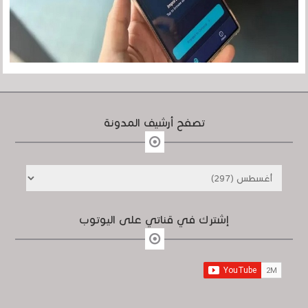
تصفح أرشيف المدونة
إشترك في قناتي على اليوتوب