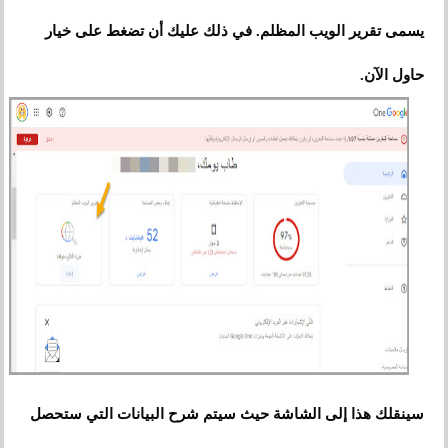
يسمى تقرير الويب المظلم. في ذلك عليك أن تضغط على خيار
حاول الآن.
سينقلك هذا إلى الشاشة حيث سيتم شرح البيانات التي ستحصل