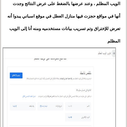
الويب المظلم ، وعند عرضها بالضغط على عرض النتائج وجدت
أنها في مواقع حجزت فيها منازل العطل في موقع اسباني يبدوا أنه
تعرض للإختراق وتم تسريب بيانات مستخدميه ومنه أنا إلى الويب
المظلم