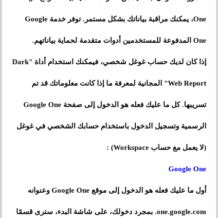
One، يمكنك مراقبة بياناتك بشكل مستمر. توفر خدمة Google
One المدفوعة للمستخدمين أدوات متقدمة لحماية بياناتهم.
إذا كان لديك حساب غوغل شخصي، فيمكنك استخدام أداة "Dark
Web Report" المجانية لمعرفة ما إذا كانت معلوماتك قد تم
تسريبها. كل ما عليك فعله هو الدخول إلى صفحة Google One
الرسمية وتسجيل الدخول باستخدام حسابك الشخصي في غوغل
(لا يعمل مع حساب Workspace) :
Google One
أول ما عليك فعله هو الدخول إلى موقع Google One وعنوانه
one.google.com. بمجرد دخولك، على شاشة البدء، سترى قسمًا