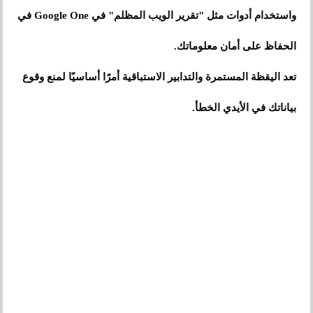
واستخدام أدوات مثل "تقرير الويب المظلم" في Google One في
الحفاظ على أمان معلوماتك.
تعد اليقظة المستمرة والتدابير الاستباقية أمرًا أساسيًا لمنع وقوع
بياناتك في الأيدي الخطأ.