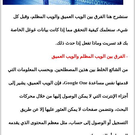
سنشرح هنا الفرق بين الويب العميق والويب المظلم، وقبل كل
شيء، سنعلمك كيفية التحقق مما إذا كانت بيانات غوغل الخاصة
بك قد تسربت وماذا تفعل إذا حدث ذلك.
- الفرق بين الويب المظلم والويب العميق
من الشائع الخلط بين هذين المصطلحين. وبحسب المعلومات التي
قدمتها نفس مساعدة Google One، فإن الويب العميق، يشير إلى
أجزاء الإنترنت التي لا يمكن الوصول إليها من خلال محركات
البحث، وتتضمن صفحات لا يمكن العثور عليها إلا عن طريق
التسجيل أو الوصول إلى حساب، مثل معظم المحتوى الذي يقدمه