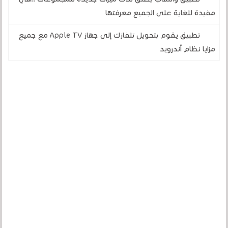
مفيدة للغاية على الجميع معرفتها
تطبيق يقوم بتحويل تلفازك إلى جهاز Apple TV مع جميع
مزايا نظام أندرويد