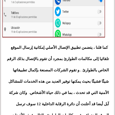
كما قلنا ، يتضمن تطبيق الإتصال الأصلي إمكانية إرسال الموقع
تلقائيا إلى مكالمات الطوارئ بمجرد أن تقوم بالإتصال بذلك الرقم
الخاص بالطوارئ . و تقوم الشركات المصنعة بإكمال تطبيقاتها
شيئًا فشيئًا بحيث يمكنها توفير العديد من هذه الخدمات للمشاكل
الأمنية التي قد تحدث ، بما في ذلك حياة الأشخاص. وكان شركة
آبل أيضا قد أعلنت أن دائرة الرقابة الداخلية 12 سوف ترسل