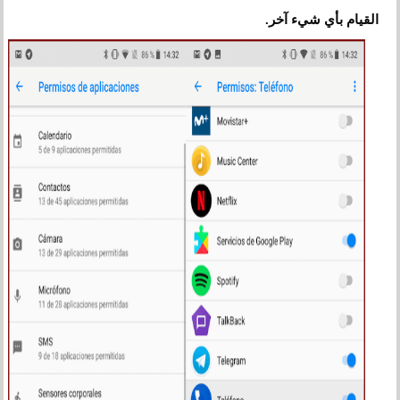
القيام بأي شيء آخر.