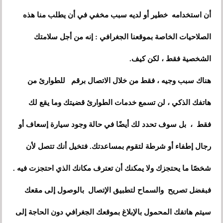
أن استخدامه خطير أو لديه سبب مخفي في أن يطلب منا هذه
الصلاحيات الخاصة بموقعنا الجغرافي : إنه من أجل سلامتك
الشخصية فقط ، لكن كيف.
هناك سبب وجيه ، فقط من خلال الاتصال برقم للطوارئ من
هاتفك الذكي ، لن تسمع خدمات الطوارئ قضيتك وما يقع لك
فقط ، بل سوف تحدد لك أيضًا في حالة وجود سيارة إسعاف أو
رجال إطفاء أو شرطة لتقوم بمساعدتك. فتخيل أنك تتصل لأن
شخصًا ما يحتجزك ولا يمكنك أن تعترف مكانك الذي احتجزت فيه .
فبفضل تصريح والسماح لتطبيق الإتصال بالوصول إلى مقعك
سيتم هاتفك المحمول بالإبلاغ بموقعك الجغرافي دون الحاجة إلى