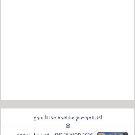
أكثر المواضيع مشاهدة هذا الأسبوع
FIFA 16 MOD 2026 .. قم بتنزيل النسخة