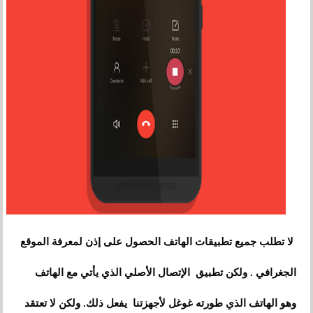
لا تطلب جميع تطبيقات الهاتف الحصول على إذن لمعرفة الموقع
الجغرافي . ولكن تطبيق الإتصال الأصلي الذي يأتي مع الهاتف
وهو الهاتف الذي طورته غوغل لأجهزتنا يفعل ذلك. ولكن لا تعتقد