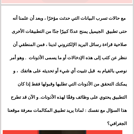
مع حالات تسرب البيانات التي حدثت مؤخرًا ، وبعد أن علمنا أنه
حتى تطبيق الجيميل يمنح عددًا كبيرًا جدًا من التطبيقات الأخرى
صلاحية قراءة رسائل البريد الإلكتروني لدينا ، فمن المنطقي أن
ننظر عن كثب إلى هذه الإدخالات أو ما يسمى الأذونات . وهو أمر
نوصي بالقيام به قبل تثبيت أي شيء أو تحديثه على هاتفك ، و
يمكنك التحقق من الأذونات التي تطلبها وقبولها فقط إذا كان
التطبيق يحتوي على وظائف وفقًا لهذه الأذونات. و الآن قد تطرح
هذا السؤال مع نفسك : لماذا يريد تطبيق المكالمات معرفة موقعنا
الجغرافي؟