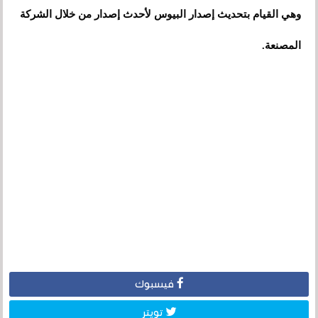
وهي القيام بتحديث إصدار البيوس لأحدث إصدار من خلال الشركة
المصنعة.
فيسبوك
تويتر