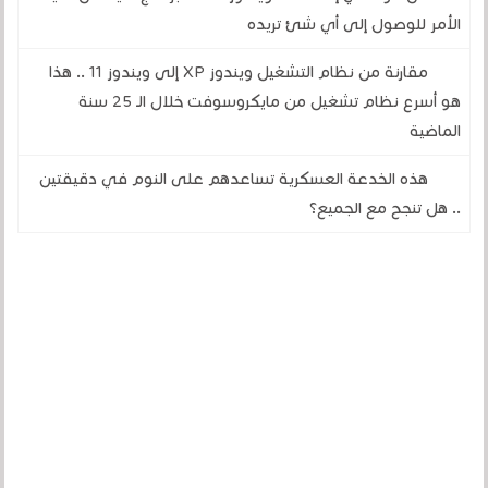
الأمر للوصول إلى أي شئ تريده
مقارنة من نظام التشغيل ويندوز XP إلى ويندوز 11 .. هذا
هو أسرع نظام تشغيل من مايكروسوفت خلال الـ 25 سنة
الماضية
هذه الخدعة العسكرية تساعدهم على النوم في دقيقتين
.. هل تنجح مع الجميع؟