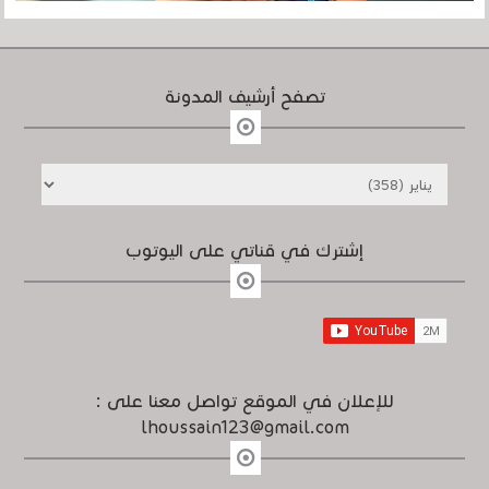
تصفح أرشيف المدونة
إشترك في قناتي على اليوتوب
للإعلان في الموقع تواصل معنا على :
lhoussain123@gmail.com