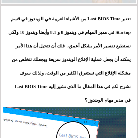
تعتبر Last BIOS Time من الأشياء الغريبة في الويندوز في قسم
Startup في مدير المهام في ويندوز 8 و 8.1 وأيضا ويندوز 10 ولكي
نستطيع تفسير الأمر بشكل أعمق، فلك أن تتخيل أن هذا الأمر
يمكنه أن يجعل عملية الإقلاع الويندوز سريعة ويجعلك تتخلص من
مشكلة الإقلاع التي تستغرق الكثير من الوقت، ولذلك سوف
نشرح لكم في هذا المقال ما الذي تشير إليه Last BIOS Time
في مدير مهام الويندوز ؟