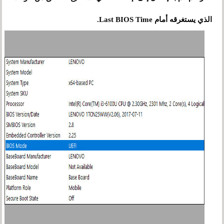
الذي يستغرقه أمام Last BIOS Time.