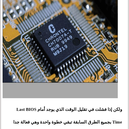
ولكن إذا فشلت في تقليل الوقت الذي يوجد أمام Last BIOS
Time بجميع الطرق السابقة تبقي خطوة واحدة وهي فعالة جدا