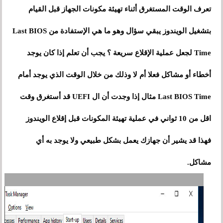
تعرف الوقت المستغرق أثناء تهيئة مكونات الجهاز قبل القيام
بتشغيل الويندوز يبقي سؤال وهو ما هي الإستفادة من Last BIOS
Time لجعل عملية الإقلاع سريعة ؟ يجب أن تعلم إذا كان يوجد
أخطاء أو مشاكل فعلا أم لا وذلك من خلال الوقت الذي يوجد أمام
Last BIOS Time مثال إذا وجدت أن ال UEFI قد أستغرق وقت
اقل من 10 ثواني في عملية تهيئة المكونات قبل إقلاع الويندوز
فهذا قد يشير أن جهازك يعمل بشكل طبيعي ولا يوجد به أي
مشاكل.