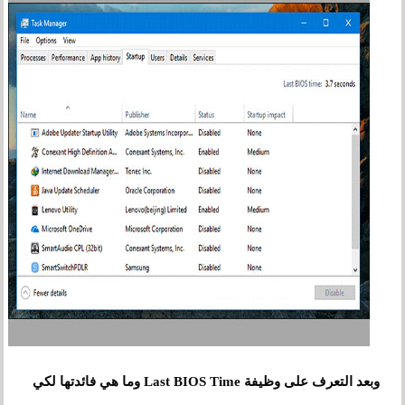
وبعد التعرف على وظيفة Last BIOS Time وما هي فائدتها لكي