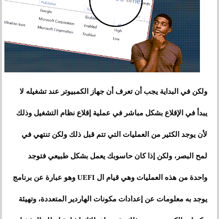
ولكن في البداية يجب أن تعرف أن جهاز الكمبيوتر عند تشغيله لا
يبدأ في الإقلاع بشكل مباشر في عملية إقلاع نظام التشغيل وذلك
لأن يوجد الكثير من العمليات التي تتم قبل ذلك ولكن تنتهي في
لمح البصر، ولكن إذا كان حاسوبك يعمل بشكل طبيعي فتوجد
واحدة من هذه العمليات وهي قيام ال UEFI وهو عبارة عن برنامج
يوجد به معلومات عن إعدادات مكونات الهاردير المتعددة، وتهيئة