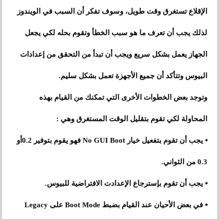
الإقلاع تستغرق وقت طويل، وسوف تفكر أن السبب في الويندوز
لذلك يجب أن تعرف ما هو سبب الخطأ وتقوم بحله لكي يجعل
الجهاز يعمل بشكل سريع ويجب أن تبدأ من التحقق من إعدادات
البيوس وتتأكد أن جميع الأجهزة تعمل بشكل سليم.
وتوجد بعض الخطوات الأخرى التي تمكنك من القيام بهذه
المحاولة لكي تقوم بتقليل الوقت المستغرق وهي :
⦁ يجب أن تقوم بتفعيل خيار No GUI Boot فهو يقوم بتوفير 0.2أو
0.3 من الثواني.
⦁ يجب أن تقوم بإسترجاع الإعدادت الافتراضية للبيوس.
⦁ في بعض الأحيان عند القيام بضبط Boot Mode على Legacy