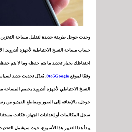
وجدت جوجل طريقة جديدة لتقليل مساحة التخزين ا
حساب مساحة النسخ الاحتياطية لأجهزة أندرويد. ا
احتفاظك بخيار تحديد ما يتم حفظه وما لا يتم حفظه
وفقًا لموقع
9to5Google
، يُعدّل تحديث جديد لسي
النسخ الاحتياطي لأجهزة أندرويد يخصم المساحة م
سجل المكالمات أو إعدادات الجهاز، فكانت مستثنا