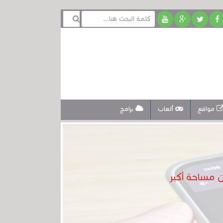
مواقع
ألعاب
برامج
ن مساحة أكبر