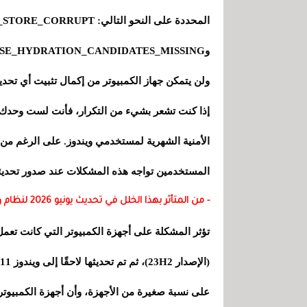
المحددة على النحو التالي
ولن يتمكن جهاز الكمبيوتر من إكمال تثبيت أي تحدي
إذا كنت تشعر بشيء من التكرار، فأنت لست وحدك.
الأمنية الشهرية لمستخدمي ويندوز. على الرغم من
المستخدمين تواجه هذه المشكلات عند صدور تحديثات
- من المتأثر بهذا الخلل في تحديث يونيو 2026 لنظام ويندوز 11؟