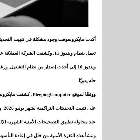
تعمل بنظام ويندوز 11. وكشفت الشر
ويندوز 10 إلى أحدث إصدار من نظام التشغيل. 
حله يدويًا.
ووفقًا لموقع Computer
عند محاولة تطبيق التصحيحات الأمنية الشهرية الإلز
وتنشأ هذه الثغرة الأمنية من خلل في إعادة التأسي