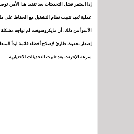
عملية تُعيد تثبيت نظام التشغيل مع الحفاظ على مل
سرعة الإنترنت بعد تثبيت التحديثات الاختيارية.